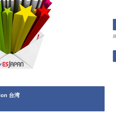
Xion 台湾