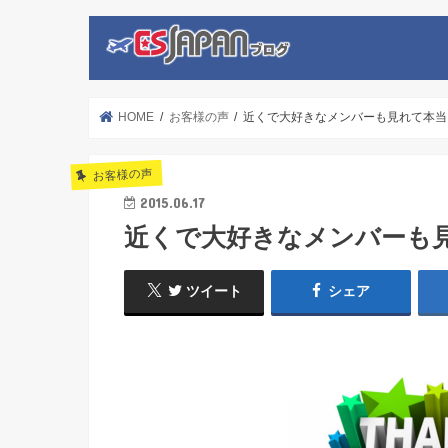
HOME
お客様の声
近くで大好きなメンバーも見れて本当
お客様の声
2015.06.17
近くで大好きなメンバーも
ツイート
シェア