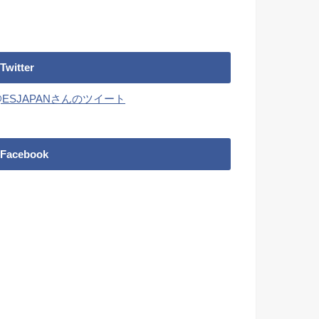
Twitter
@ESJAPANさんのツイート
Facebook