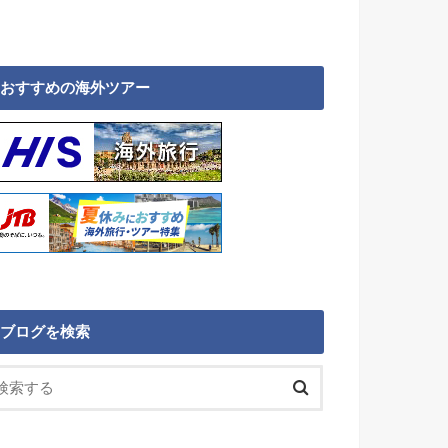
おすすめの海外ツアー
ブログを検索