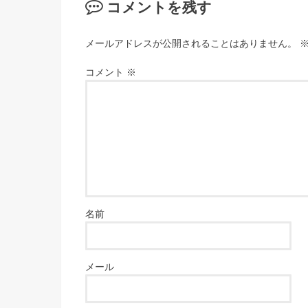
コメントを残す
メールアドレスが公開されることはありません。
コメント
※
名前
メール