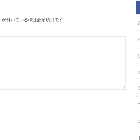
※
が付いている欄は必須項目です