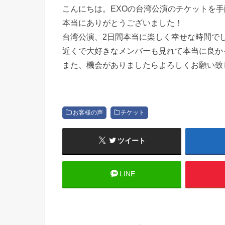
こんにちは。EXOの台湾公演のチケットを
本当にありがとうございました！
台湾公演、2日間本当に楽しく幸せな時間でした
近くで大好きなメンバーも見れて本当に良か
また、機会がありましたらよろしくお願い致
お客様の声
チケット
ツイート
LINE