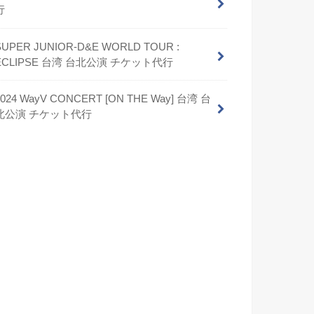
行
SUPER JUNIOR-D&E WORLD TOUR :
ECLIPSE 台湾 台北公演 チケット代行
2024 WayV CONCERT [ON THE Way] 台湾 台
北公演 チケット代行