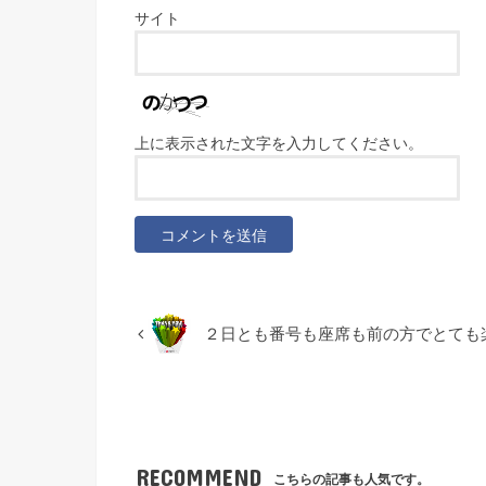
サイト
上に表示された文字を入力してください。
２日とも番号も座席も前の方でとても
RECOMMEND
こちらの記事も人気です。