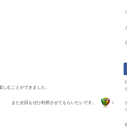
楽しむことができました。
また次回もぜひ利用させてもらいたいです。