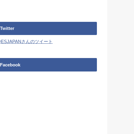
Twitter
@ESJAPANさんのツイート
Facebook