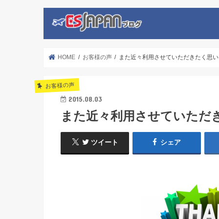
HOME
お客様の声
また近々利用させていただきたく思い
お客様の声
2015.08.03
また近々利用させていただ
ツイート
シェア