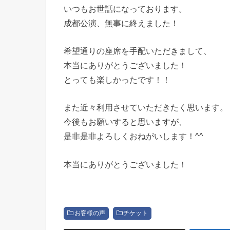
いつもお世話になっております。
成都公演、無事に終えました！
希望通りの座席を手配いただきまして、
本当にありがとうございました！
とっても楽しかったです！！
また近々利用させていただきたく思います。
今後もお願いすると思いますが、
是非是非よろしくおねがいします！^^
本当にありがとうございました！
お客様の声
チケット