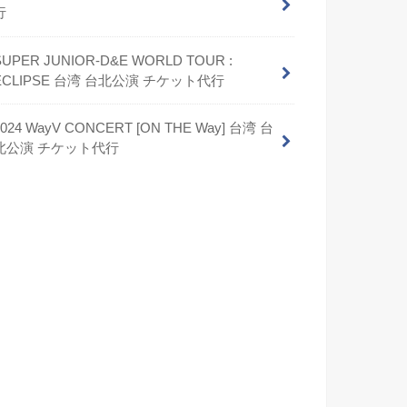
行
SUPER JUNIOR-D&E WORLD TOUR :
ECLIPSE 台湾 台北公演 チケット代行
2024 WayV CONCERT [ON THE Way] 台湾 台
北公演 チケット代行