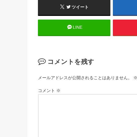
ツイート
LINE
コメントを残す
メールアドレスが公開されることはありません。
コメント
※