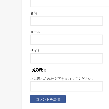
名前
メール
サイト
上に表示された文字を入力してください。