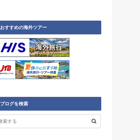
おすすめの海外ツアー
ブログを検索