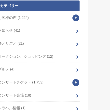
カテゴリー
お客様の声
(1,224)
お知らせ
(41)
ひとりごと
(21)
オークション、ショッピング
(12)
グルメ
(4)
コンサートチケット
(1,793)
コンサート会場
(18)
トラベル情報
(1)