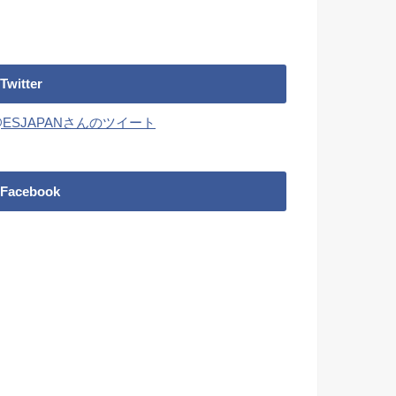
Twitter
@ESJAPANさんのツイート
Facebook