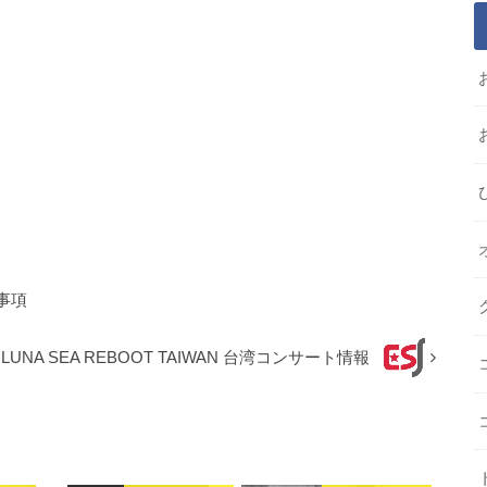
事項
0 LUNA SEA REBOOT TAIWAN 台湾コンサート情報