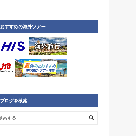
おすすめの海外ツアー
ブログを検索