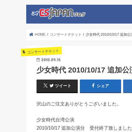
HOME
コンサートチケット
少女時代 2010/10/17 追
コンサートチケット
2010.09.15
少女時代 2010/10/17 追
ツイート
シェア
沢山のご注文ありがとうございました。
少女時代台湾公演
2010/10/17 追加公演分 受付終了致しまし