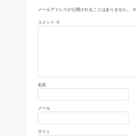
メールアドレスが公開されることはありません。
コメント
※
名前
メール
サイト