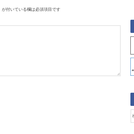
※
が付いている欄は必須項目です