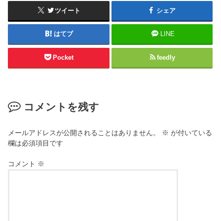
ツイート
シェア
はてブ
LINE
Pocket
feedly
コメントを残す
メールアドレスが公開されることはありません。
※
が付いている
欄は必須項目です
コメント
※