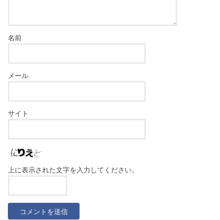
名前
メール
サイト
上に表示された文字を入力してください。