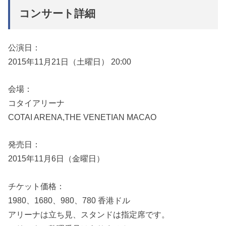
コンサート詳細
公演日：
2015年11月21日（土曜日） 20:00
会場：
コタイアリーナ
COTAI ARENA,THE VENETIAN MACAO
発売日：
2015年11月6日（金曜日）
チケット価格：
1980、1680、980、780 香港ドル
アリーナは立ち見、スタンドは指定席です。