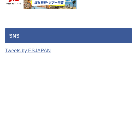
SNS
Tweets by ESJAPAN