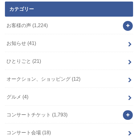
カテゴリー
お客様の声
(1,224)
お知らせ
(41)
ひとりごと
(21)
オークション、ショッピング
(12)
グルメ
(4)
コンサートチケット
(1,793)
コンサート会場
(18)