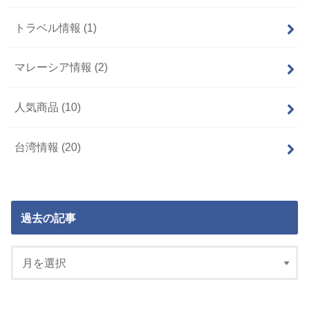
トラベル情報
(1)
マレーシア情報
(2)
人気商品
(10)
台湾情報
(20)
過去の記事