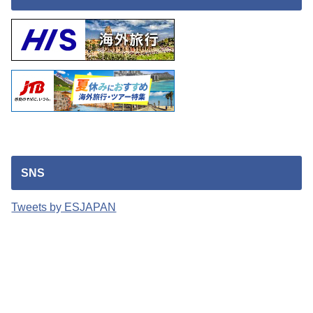
SNS
Tweets by ESJAPAN