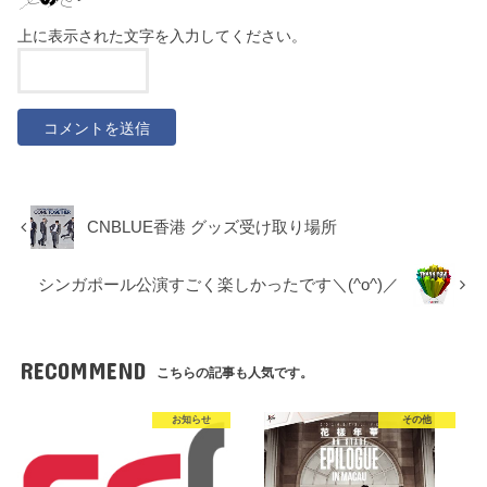
上に表示された文字を入力してください。
CNBLUE香港 グッズ受け取り場所
シンガポール公演すごく楽しかったです＼(^o^)／
RECOMMEND
こちらの記事も人気です。
お知らせ
その他