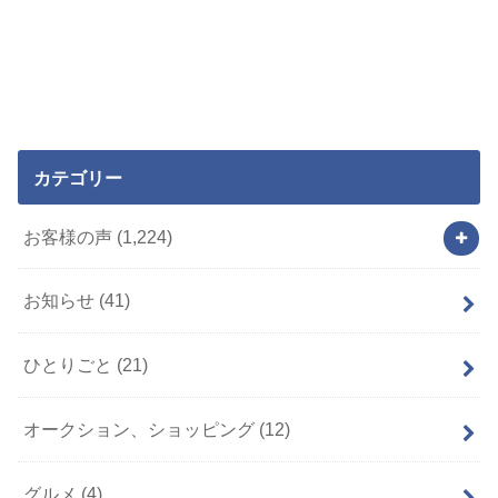
カテゴリー
お客様の声
(1,224)
お知らせ
(41)
ひとりごと
(21)
オークション、ショッピング
(12)
グルメ
(4)