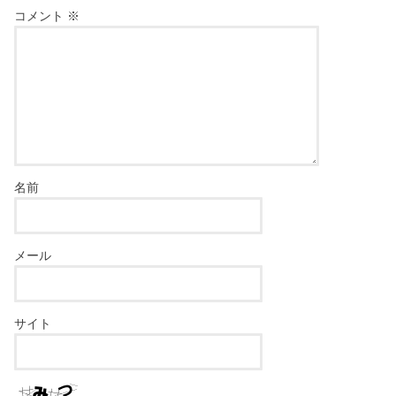
コメント
※
名前
メール
サイト