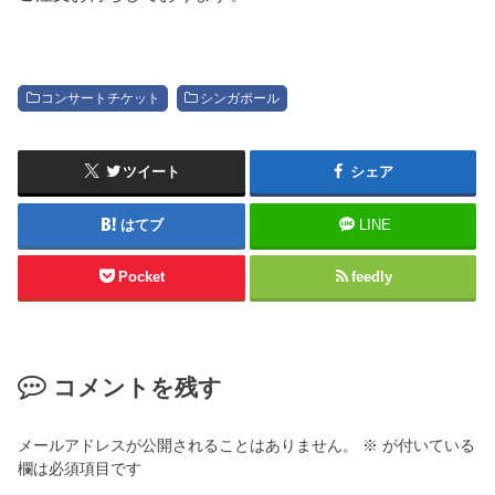
コンサートチケット
シンガポール
ツイート
シェア
はてブ
LINE
Pocket
feedly
コメントを残す
メールアドレスが公開されることはありません。
※
が付いている
欄は必須項目です