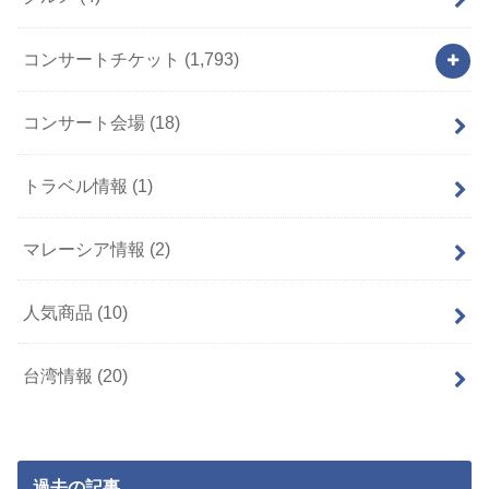
コンサートチケット
(1,793)
コンサート会場
(18)
トラベル情報
(1)
マレーシア情報
(2)
人気商品
(10)
台湾情報
(20)
過去の記事