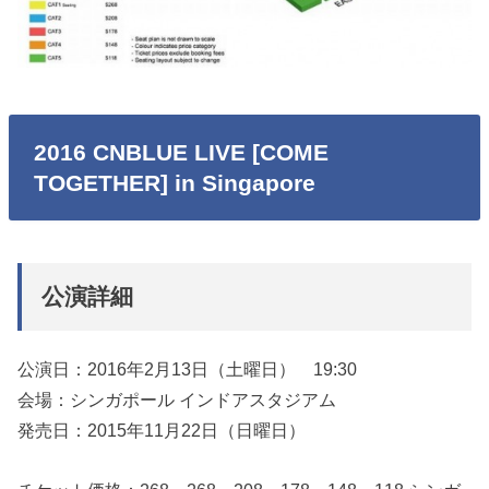
2016 CNBLUE LIVE [COME
TOGETHER] in Singapore
公演詳細
公演日：2016年2月13日（土曜日） 19:30
会場：シンガポール インドアスタジアム
発売日：2015年11月22日（日曜日）