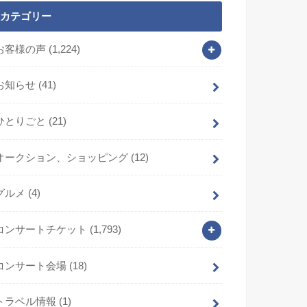
カテゴリー
お客様の声
(1,224)
お知らせ
(41)
ひとりごと
(21)
オークション、ショッピング
(12)
グルメ
(4)
コンサートチケット
(1,793)
コンサート会場
(18)
トラベル情報
(1)