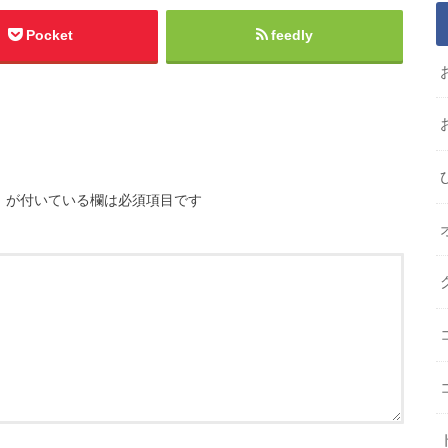
Pocket
feedly
※
が付いている欄は必須項目です