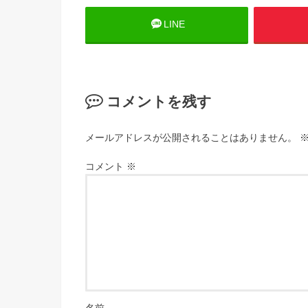
LINE
コメントを残す
メールアドレスが公開されることはありません。
コメント
※
名前