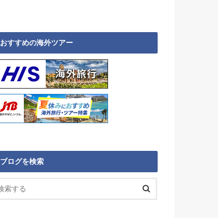
おすすめの海外ツアー
ブログを検索