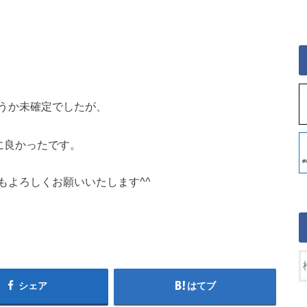
うか未確定でしたが、
当に良かったです。
もよろしくお願いいたします^^
シェア
はてブ