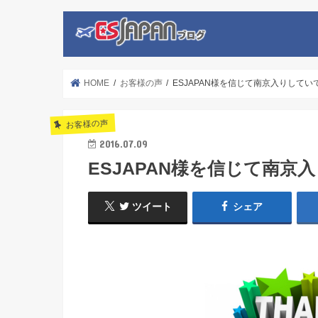
HOME
お客様の声
ESJAPAN様を信じて南京入りして
お客様の声
2016.07.09
ESJAPAN様を信じて南
ツイート
シェア