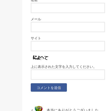
メール
サイト
上に表示された文字を入力してください。
本当にありがとうございました。