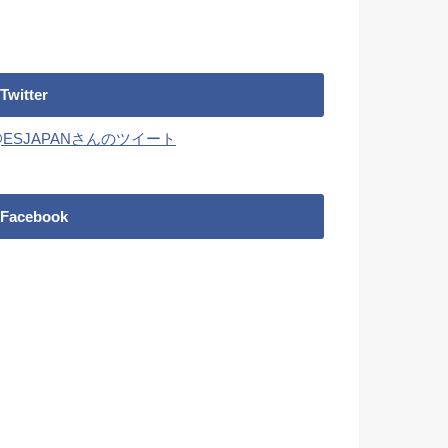
Twitter
@ESJAPANさんのツイート
Facebook