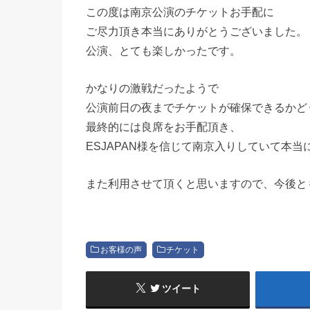
この度は南京公演のチケットお手配に
ご尽力頂き本当にありがとうございました。
公演、とても楽しかったです。
かなりの激戦だったようで
公演前日の夜までチケットが確保できるかど
最終的には良席をお手配頂き、
ESJAPAN様を信じて南京入りしていて本
また利用させて頂くと思いますので、今後と
お客様の声
チケット
ツイート