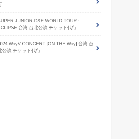
行
SUPER JUNIOR-D&E WORLD TOUR :
ECLIPSE 台湾 台北公演 チケット代行
2024 WayV CONCERT [ON THE Way] 台湾 台
北公演 チケット代行