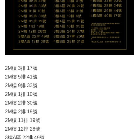
2M樓 3排 17號
2M樓 5排 41號
2M樓 9排 33號
2M樓 1排 10號
2M樓 2排 30號
2M樓 2排 19號
2M樓 11排 19號
2M樓 12排 28號
3樓A區 22排 49號