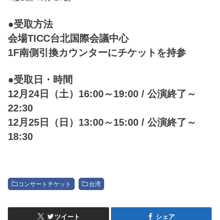
●受取方法
会場TICC台北国際会議中心
1F南側引換カウンターにチケットを持参
●受取日・時間
12月24日（土）16:00～19:00 / 公演終了～
22:30
12月25日（日）13:00～15:00 / 公演終了～
18:30
コンサートチケット
台湾
ツイート
シェア