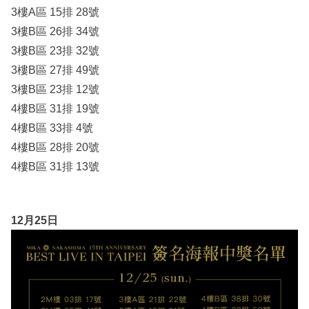
3樓A區 15排 28號
3樓B區 26排 34號
3樓B區 23排 32號
3樓B區 27排 49號
3樓B區 23排 12號
4樓B區 31排 19號
4樓B區 33排 4號
4樓B區 28排 20號
4樓B區 31排 13號
12月25日