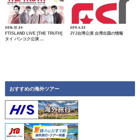
2016.12.24
2011.4.22
FTISLAND LIVE [THE TRUTH]
JYJ台湾公演 台湾出国の情報
タイ バンコク公演 …
おすすめの海外ツアー