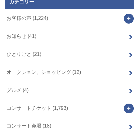
カテゴリー
お客様の声
(1,224)
お知らせ
(41)
ひとりごと
(21)
オークション、ショッピング
(12)
グルメ
(4)
コンサートチケット
(1,793)
コンサート会場
(18)