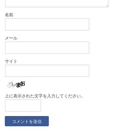
名前
メール
サイト
上に表示された文字を入力してください。