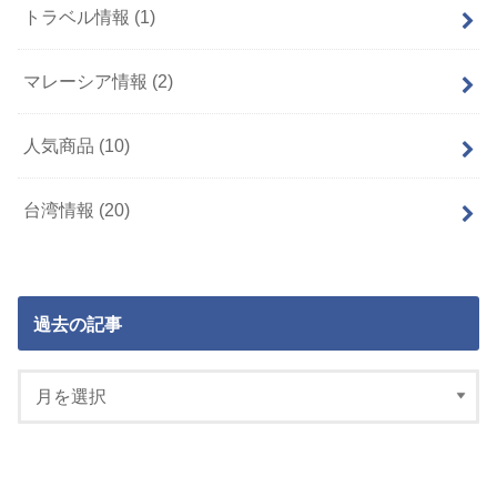
トラベル情報
(1)
マレーシア情報
(2)
人気商品
(10)
台湾情報
(20)
過去の記事