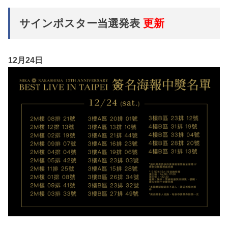
サインポスター当選発表
更新
12月24日