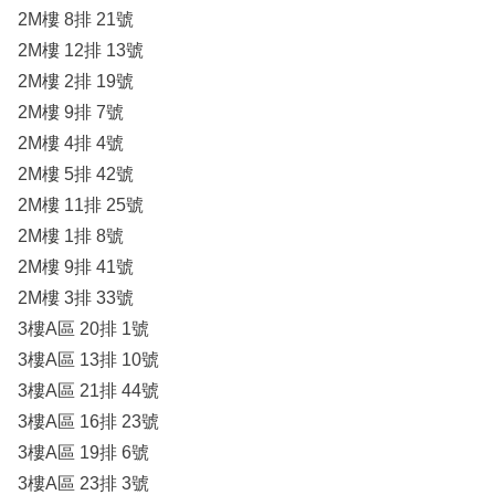
2M樓 8排 21號
2M樓 12排 13號
2M樓 2排 19號
2M樓 9排 7號
2M樓 4排 4號
2M樓 5排 42號
2M樓 11排 25號
2M樓 1排 8號
2M樓 9排 41號
2M樓 3排 33號
3樓A區 20排 1號
3樓A區 13排 10號
3樓A區 21排 44號
3樓A區 16排 23號
3樓A區 19排 6號
3樓A區 23排 3號