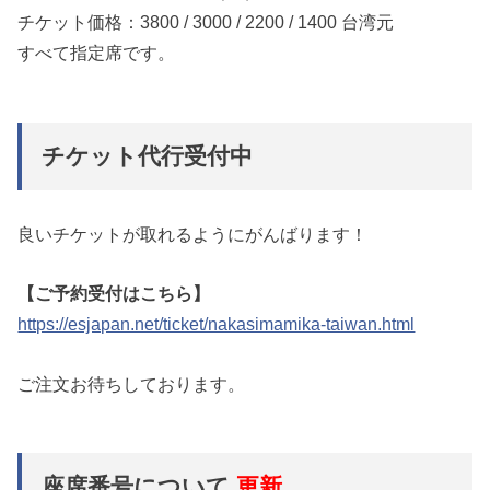
チケット価格：3800 / 3000 / 2200 / 1400 台湾元
すべて指定席です。
チケット代行受付中
良いチケットが取れるようにがんばります！
【ご予約受付はこちら】
https://esjapan.net/ticket/nakasimamika-taiwan.html
ご注文お待ちしております。
座席番号について
更新