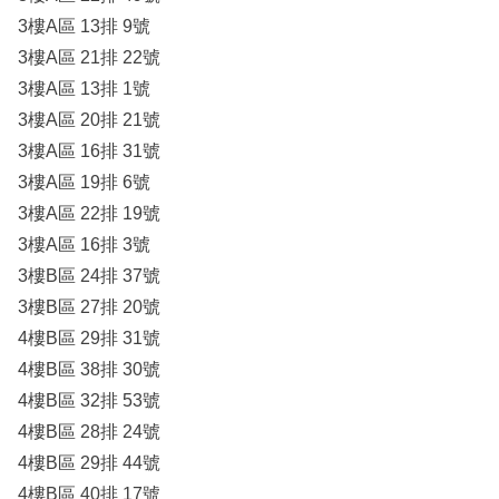
3樓A區 13排 9號
3樓A區 21排 22號
3樓A區 13排 1號
3樓A區 20排 21號
3樓A區 16排 31號
3樓A區 19排 6號
3樓A區 22排 19號
3樓A區 16排 3號
3樓B區 24排 37號
3樓B區 27排 20號
4樓B區 29排 31號
4樓B區 38排 30號
4樓B區 32排 53號
4樓B區 28排 24號
4樓B區 29排 44號
4樓B區 40排 17號