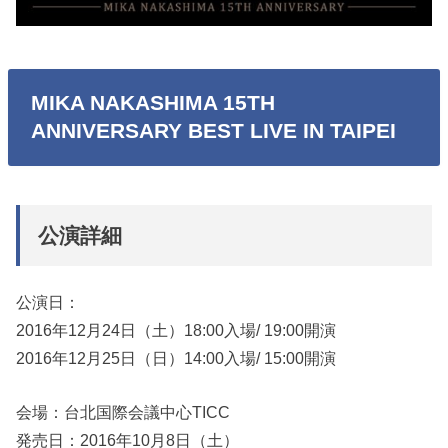
MIKA NAKASHIMA 15TH
ANNIVERSARY BEST LIVE IN TAIPEI
公演詳細
公演日：
2016年12月24日（土）18:00入場/ 19:00開演
2016年12月25日（日）14:00入場/ 15:00開演
会場：台北国際会議中心TICC
発売日：2016年10月8日（土）