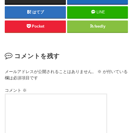
はてブ
LINE
Pocket
feedly
コメントを残す
メールアドレスが公開されることはありません。
※
が付いている
欄は必須項目です
コメント
※