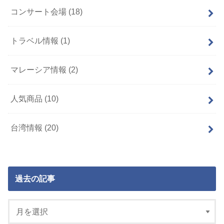
コンサート会場
(18)
トラベル情報
(1)
マレーシア情報
(2)
人気商品
(10)
台湾情報
(20)
過去の記事