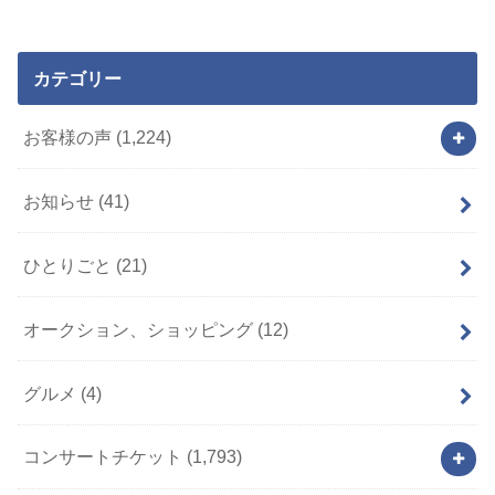
カテゴリー
お客様の声
(1,224)
お知らせ
(41)
ひとりごと
(21)
オークション、ショッピング
(12)
グルメ
(4)
コンサートチケット
(1,793)