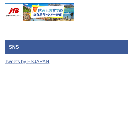
SNS
Tweets by ESJAPAN