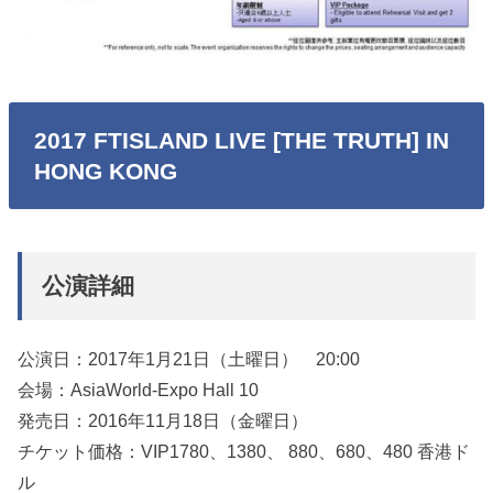
2017 FTISLAND LIVE [THE TRUTH] IN
HONG KONG
公演詳細
公演日：2017年1月21日（土曜日） 20:00
会場：AsiaWorld-Expo Hall 10
発売日：2016年11月18日（金曜日）
チケット価格：VIP1780、1380、 880、680、480 香港ド
ル