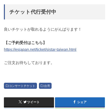
チケット代行受付中
良いチケットが取れるようにがんばります！
【ご予約受付はこちら】
https://esjapan.net/ticket/sistar-taiwan.html
ご注文お待ちしております。
コンサートチケット
台湾
ツイート
シェア