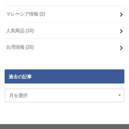
マレーシア情報
(2)
人気商品
(10)
台湾情報
(20)
過去の記事