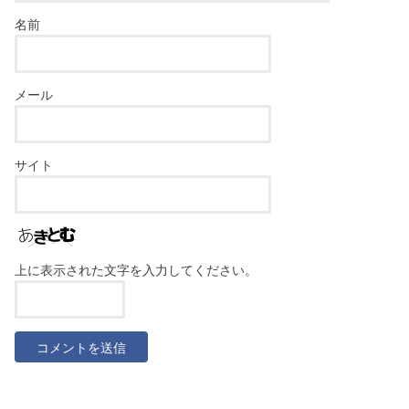
名前
メール
サイト
上に表示された文字を入力してください。