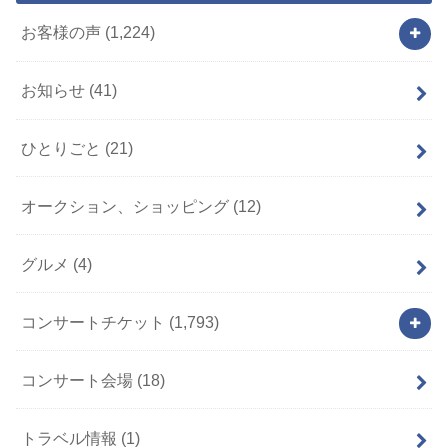
お客様の声
(1,224)
お知らせ
(41)
ひとりごと
(21)
オークション、ショッピング
(12)
グルメ
(4)
コンサートチケット
(1,793)
コンサート会場
(18)
トラベル情報
(1)