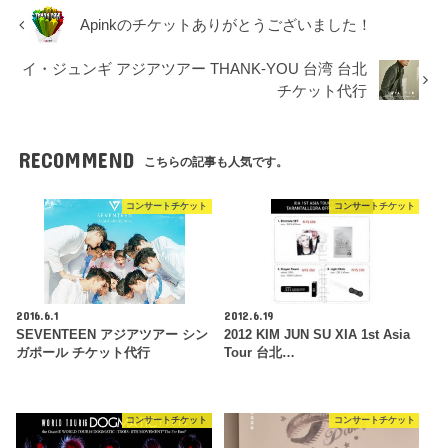
Apinkのチケットありがとうございました！
イ・ジュンギ アジアツアー THANK-YOU 台湾 台北
チケット代行
RECOMMEND
こちらの記事も人気です。
コンサートチケット
コンサートチケット
2016.6.1
2012.6.19
SEVENTEEN アジアツアー シン
2012 KIM JUN SU XIA 1st Asia
ガポール チケット代行
Tour 台北…
コンサートチケット
コンサートチケット