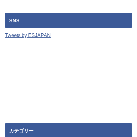
SNS
Tweets by ESJAPAN
カテゴリー