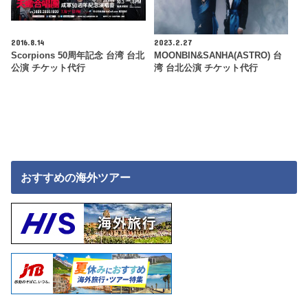
2016.8.14
2023.2.27
Scorpions 50周年記念 台湾 台北
MOONBIN&SANHA(ASTRO) 台
公演 チケット代行
湾 台北公演 チケット代行
おすすめの海外ツアー