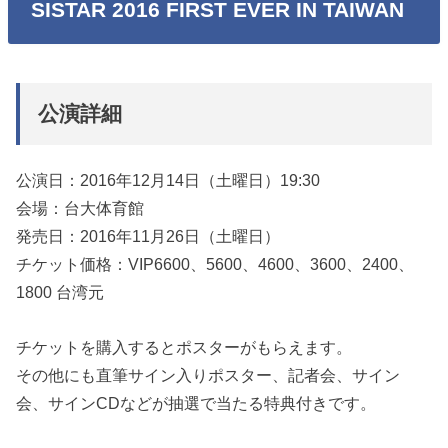
SISTAR 2016 FIRST EVER IN TAIWAN
公演詳細
公演日：2016年12月14日（土曜日）19:30
会場：台大体育館
発売日：2016年11月26日（土曜日）
チケット価格：VIP6600、5600、4600、3600、2400、
1800 台湾元
チケットを購入するとポスターがもらえます。
その他にも直筆サイン入りポスター、記者会、サイン
会、サインCDなどが抽選で当たる特典付きです。