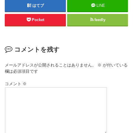
はてブ
LINE
Pocket
feedly
コメントを残す
メールアドレスが公開されることはありません。
※
が付いている
欄は必須項目です
コメント
※