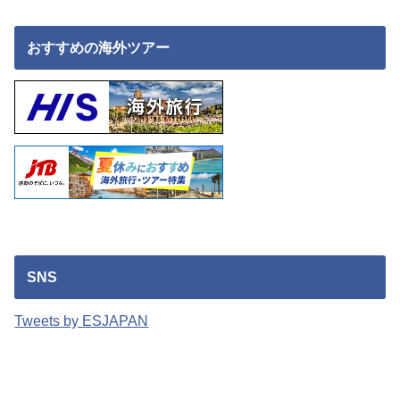
おすすめの海外ツアー
SNS
Tweets by ESJAPAN