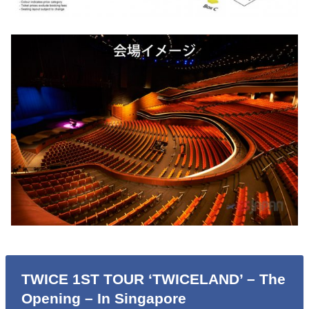
TWICE 1ST TOUR ‘TWICELAND’ – The
Opening – In Singapore