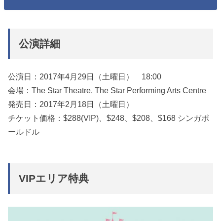
公演詳細
公演日：2017年4月29日（土曜日） 18:00
会場：The Star Theatre, The Star Performing Arts Centre
発売日：2017年2月18日（土曜日）
チケット価格：$288(VIP)、$248、$208、$168 シンガポ
ールドル
VIPエリア特典