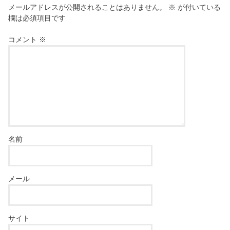
メールアドレスが公開されることはありません。
※
が付いている
欄は必須項目です
コメント
※
名前
メール
サイト