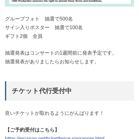
グループフォト 抽選で500名
サイン入りポスター 抽選で100名
ギフト2個 全員
抽選発表はコンサートの1週間前に発表予定です。
抽選発表がありましたらお知らせします。
チケット代行受付中
良いチケットが取れるようにがんばります！
【ご予約受付はこちら】
https://esjapan.net/ticket/twice-singapore.html