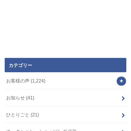
カテゴリー
お客様の声
(1,224)
お知らせ
(41)
ひとりごと
(21)