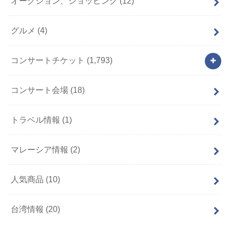
オークション、ショッピング
(12)
グルメ
(4)
コンサートチケット
(1,793)
コンサート会場
(18)
トラベル情報
(1)
マレーシア情報
(2)
人気商品
(10)
台湾情報
(20)