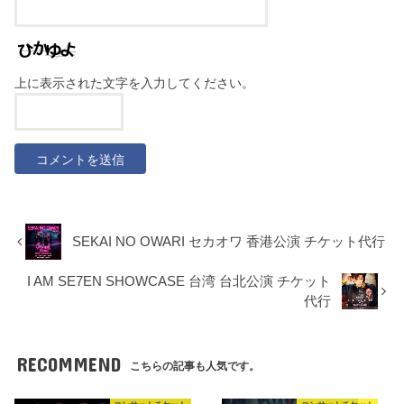
上に表示された文字を入力してください。
SEKAI NO OWARI セカオワ 香港公演 チケット代行
I AM SE7EN SHOWCASE 台湾 台北公演 チケット
代行
RECOMMEND
こちらの記事も人気です。