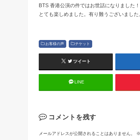
BTS 香港公演の件ではお世話になりました！
とても楽しめました。有り難うございました
お客様の声
チケット
ツイート
LINE
コメントを残す
メールアドレスが公開されることはありません。