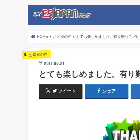
HOME
お客様の声
とても楽しめました。有り難うござい
お客様の声
2017.05.21
とても楽しめました。有り
ツイート
シェア