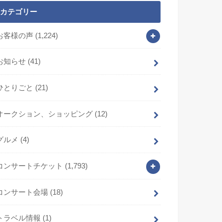
カテゴリー
お客様の声
(1,224)
お知らせ
(41)
ひとりごと
(21)
オークション、ショッピング
(12)
グルメ
(4)
コンサートチケット
(1,793)
コンサート会場
(18)
トラベル情報
(1)