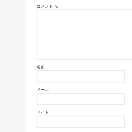
コメント
※
名前
メール
サイト