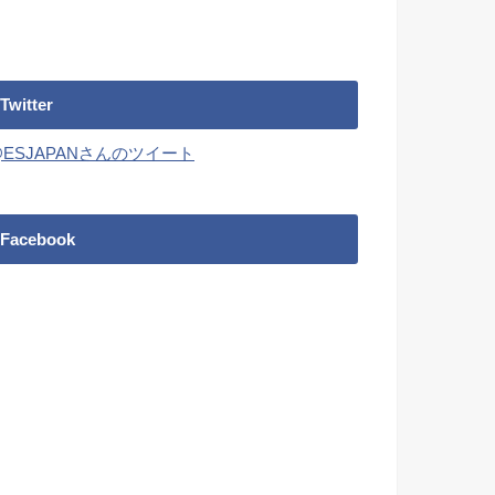
Twitter
@ESJAPANさんのツイート
Facebook