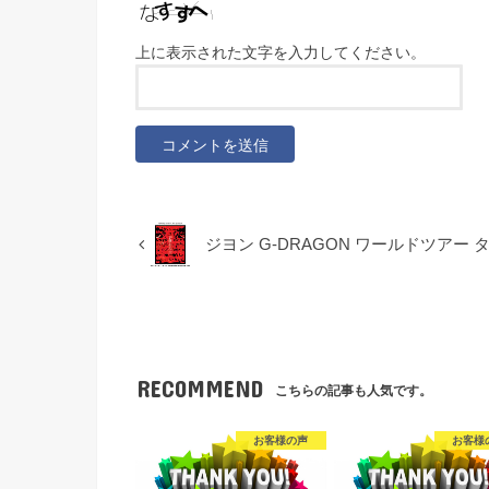
上に表示された文字を入力してください。
ジヨン G-DRAGON ワールドツアー
RECOMMEND
こちらの記事も人気です。
お客様の声
お客様