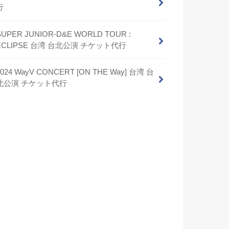
行
SUPER JUNIOR-D&E WORLD TOUR :
ECLIPSE 台湾 台北公演 チケット代行
2024 WayV CONCERT [ON THE Way] 台湾 台
北公演 チケット代行