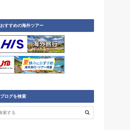
おすすめの海外ツアー
ブログを検索