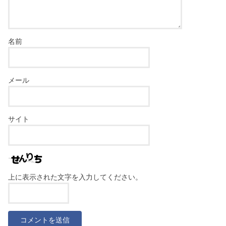
名前
メール
サイト
上に表示された文字を入力してください。