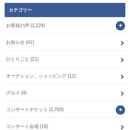
カテゴリー
お客様の声
(1,224)
お知らせ
(41)
ひとりごと
(21)
オークション、ショッピング
(12)
グルメ
(4)
コンサートチケット
(1,793)
コンサート会場
(18)