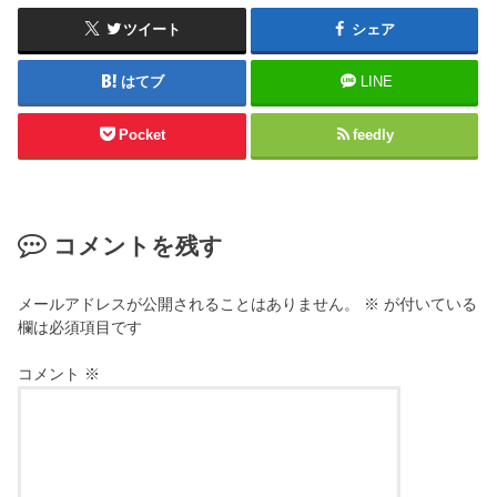
ツイート
シェア
はてブ
LINE
Pocket
feedly
コメントを残す
メールアドレスが公開されることはありません。
※
が付いている
欄は必須項目です
コメント
※