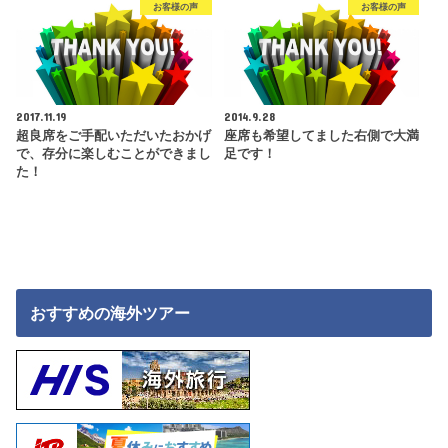
お客様の声
お客様の声
2017.11.19
2014.9.28
超良席をご手配いただいたおかげ
座席も希望してました右側で大満
で、存分に楽しむことができまし
足です！
た！
おすすめの海外ツアー