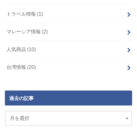
トラベル情報
(1)
マレーシア情報
(2)
人気商品
(10)
台湾情報
(20)
過去の記事