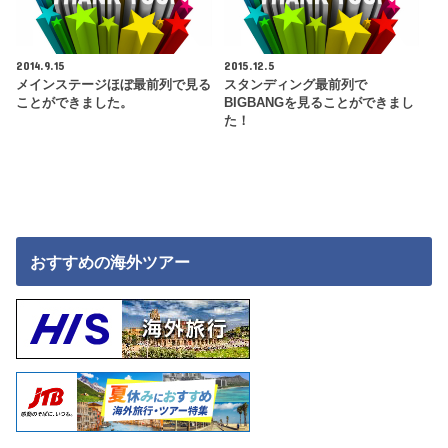
2014.9.15
2015.12.5
メインステージほぼ最前列で見る
スタンディング最前列で
ことができました。
BIGBANGを見ることができまし
た！
おすすめの海外ツアー