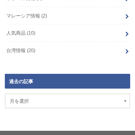
マレーシア情報
(2)
人気商品
(10)
台湾情報
(20)
過去の記事