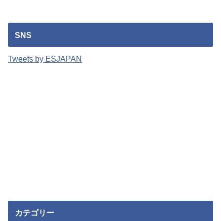
SNS
Tweets by ESJAPAN
カテゴリー