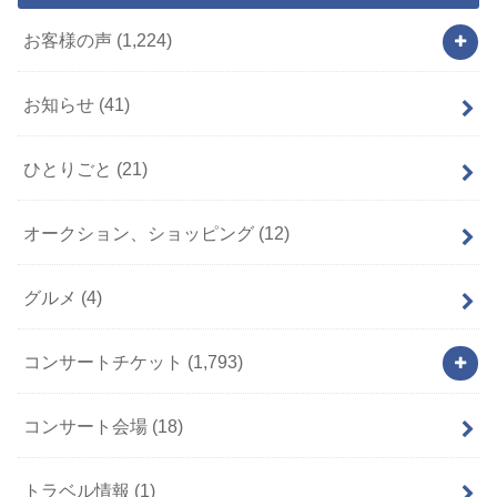
お客様の声
(1,224)
お知らせ
(41)
ひとりごと
(21)
オークション、ショッピング
(12)
グルメ
(4)
コンサートチケット
(1,793)
コンサート会場
(18)
トラベル情報
(1)