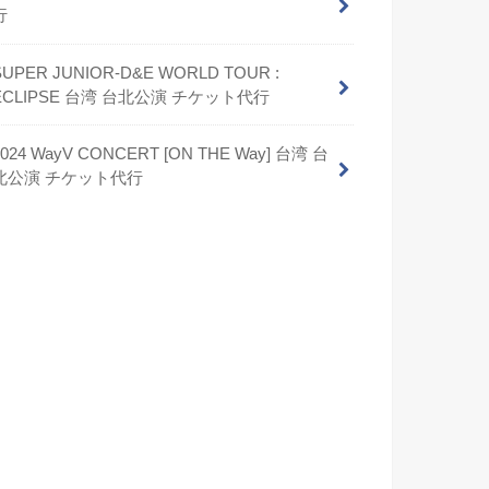
行
SUPER JUNIOR-D&E WORLD TOUR :
ECLIPSE 台湾 台北公演 チケット代行
2024 WayV CONCERT [ON THE Way] 台湾 台
北公演 チケット代行