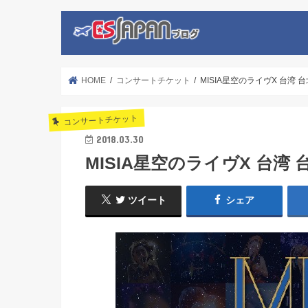
HOME
コンサートチケット
MISIA星空のライヴX 台湾
コンサートチケット
2018.03.30
MISIA星空のライヴX 台湾
ツイート
シェア