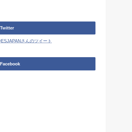
Twitter
@ESJAPANさんのツイート
Facebook