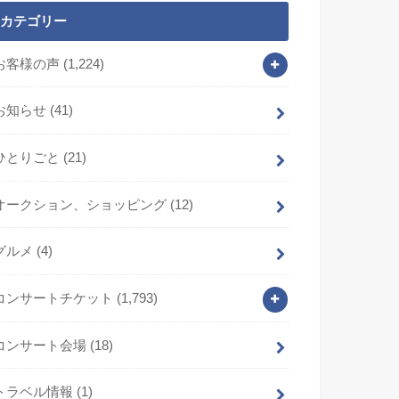
カテゴリー
お客様の声
(1,224)
お知らせ
(41)
ひとりごと
(21)
オークション、ショッピング
(12)
グルメ
(4)
コンサートチケット
(1,793)
コンサート会場
(18)
トラベル情報
(1)