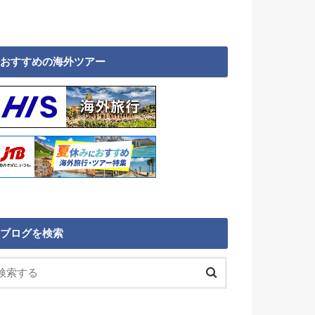
おすすめの海外ツアー
ブログを検索