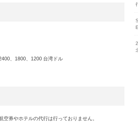
400、1800、1200 台湾ドル
航空券やホテルの代行は行っておりません。