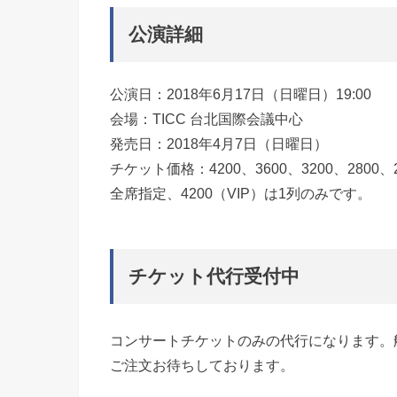
公演詳細
公演日：2018年6月17日（日曜日）19:00
会場：TICC 台北国際会議中心
発売日：2018年4月7日（日曜日）
チケット価格：4200、3600、3200、2800、2
全席指定、4200（VIP）は1列のみです。
チケット代行受付中
コンサートチケットのみの代行になります。
ご注文お待ちしております。