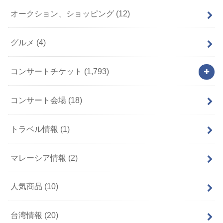
オークション、ショッピング
(12)
グルメ
(4)
コンサートチケット
(1,793)
コンサート会場
(18)
トラベル情報
(1)
マレーシア情報
(2)
人気商品
(10)
台湾情報
(20)