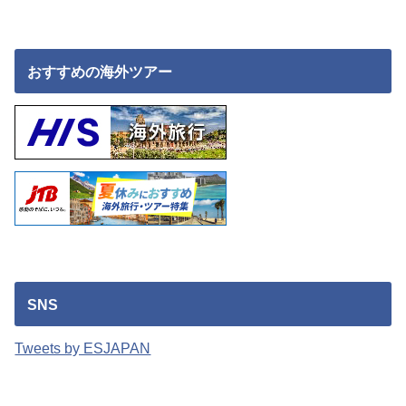
おすすめの海外ツアー
SNS
Tweets by ESJAPAN