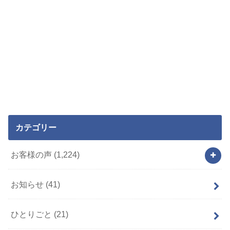
カテゴリー
お客様の声
(1,224)
お知らせ
(41)
ひとりごと
(21)