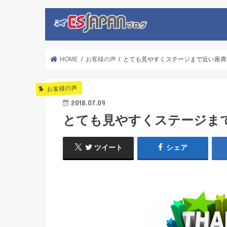
HOME
お客様の声
とても見やすくステージまで近い座席
お客様の声
2018.07.09
とても見やすくステージま
ツイート
シェア