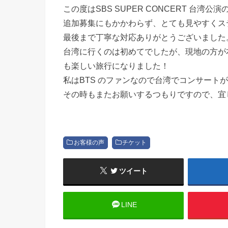
この度はSBS SUPER CONCERT 台湾
追加募集にもかかわらず、とても見やすくス
最後まで丁寧な対応ありがとうございました
台湾に行くのは初めてでしたが、現地の方が
も楽しい旅行になりました！
私はBTS のファンなので台湾でコンサート
その時もまたお願いするつもりですので、宜
お客様の声
チケット
ツイート
LINE