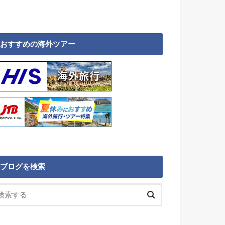
おすすめの海外ツアー
ブログを検索