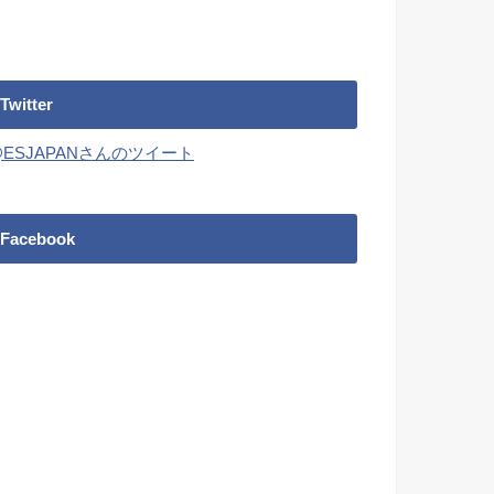
Twitter
@ESJAPANさんのツイート
Facebook