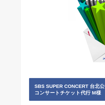
SBS SUPER CONCERT 台北
コンサートチケット代行 M様