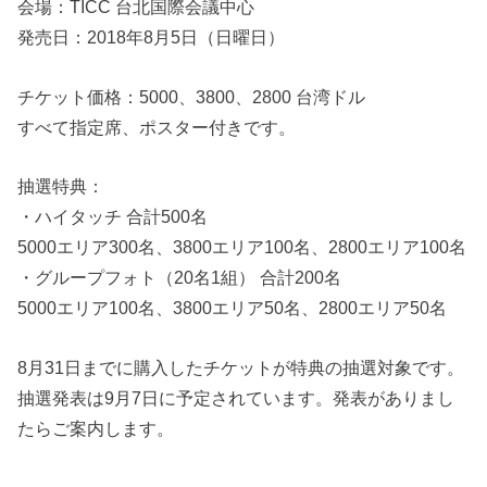
会場：TICC 台北国際会議中心
発売日：2018年8月5日（日曜日）
チケット価格：5000、3800、2800 台湾ドル
すべて指定席、ポスター付きです。
抽選特典：
・ハイタッチ 合計500名
5000エリア300名、3800エリア100名、2800エリア100名
・グループフォト（20名1組） 合計200名
5000エリア100名、3800エリア50名、2800エリア50名
8月31日までに購入したチケットが特典の抽選対象です。
抽選発表は9月7日に予定されています。発表がありまし
たらご案内します。