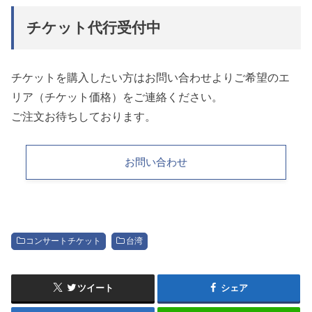
チケット代行受付中
チケットを購入したい方はお問い合わせよりご希望のエ
リア（チケット価格）をご連絡ください。
ご注文お待ちしております。
お問い合わせ
コンサートチケット
台湾
ツイート
シェア