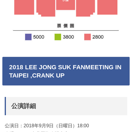
2018 LEE JONG SUK FANMEETING IN
TAIPEI ,CRANK UP
公演詳細
公演日：2018年9月9日（日曜日）18:00