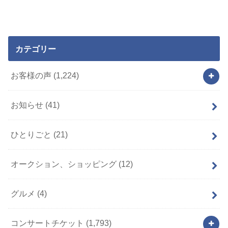
カテゴリー
お客様の声
(1,224)
お知らせ
(41)
ひとりごと
(21)
オークション、ショッピング
(12)
グルメ
(4)
コンサートチケット
(1,793)