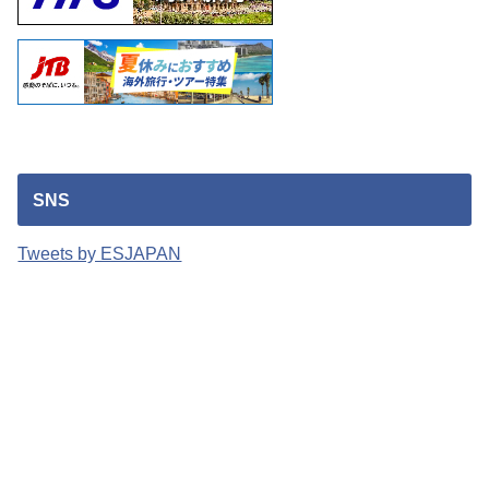
SNS
Tweets by ESJAPAN