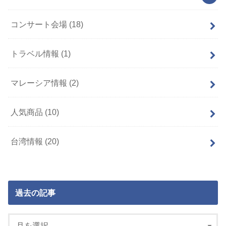
コンサート会場
(18)
トラベル情報
(1)
マレーシア情報
(2)
人気商品
(10)
台湾情報
(20)
過去の記事