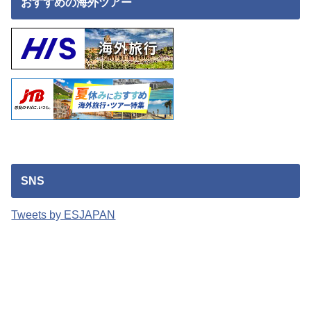
おすすめの海外ツアー
SNS
Tweets by ESJAPAN