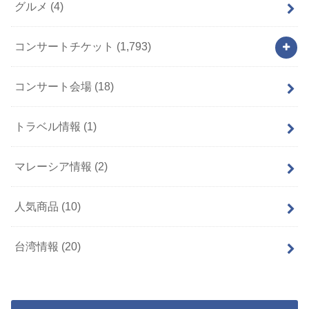
グルメ
(4)
コンサートチケット
(1,793)
コンサート会場
(18)
トラベル情報
(1)
マレーシア情報
(2)
人気商品
(10)
台湾情報
(20)