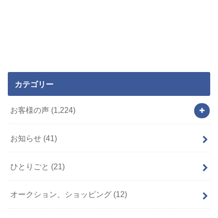
カテゴリー
お客様の声
(1,224)
お知らせ
(41)
ひとりごと
(21)
オークション、ショッピング
(12)