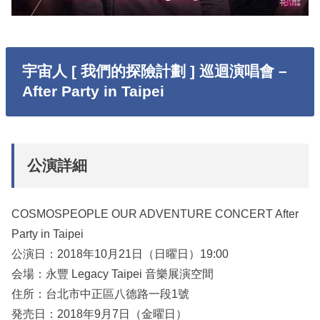
宇宙人 [ 我們的探險計劃 ] 巡迴演唱會 –
After Party in Taipei
公演詳細
COSMOSPEOPLE OUR ADVENTURE CONCERT After
Party in Taipei
公演日：2018年10月21日（日曜日）19:00
会場：永豐 Legacy Taipei 音樂展演空間
住所：台北市中正區八德路一段1號
発売日：2018年9月7日（金曜日）