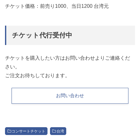
チケット価格：前売り1000、当日1200 台湾元
チケット代行受付中
チケットを購入したい方はお問い合わせよりご連絡くだ
さい。
ご注文お待ちしております。
お問い合わせ
コンサートチケット
台湾