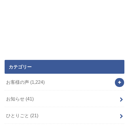
カテゴリー
お客様の声
(1,224)
お知らせ
(41)
ひとりごと
(21)