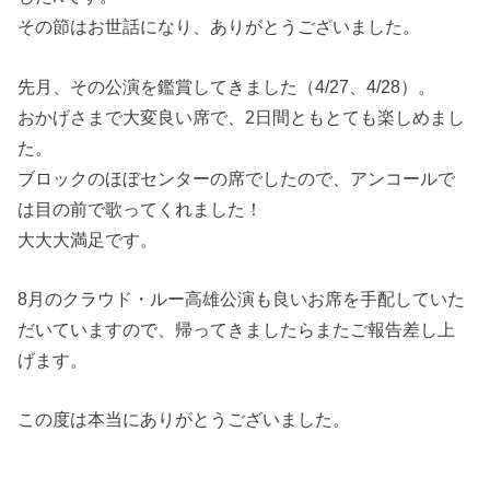
その節はお世話になり、ありがとうございました。
先月、その公演を鑑賞してきました（4/27、4/28）。
おかげさまで大変良い席で、2日間ともとても楽しめまし
た。
ブロックのほぼセンターの席でしたので、アンコールで
は目の前で歌ってくれました！
大大大満足です。
8月のクラウド・ルー高雄公演も良いお席を手配していた
だいていますので、帰ってきましたらまたご報告差し上
げます。
この度は本当にありがとうございました。