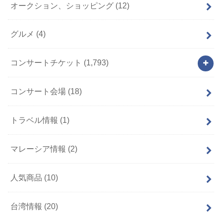
オークション、ショッピング
(12)
グルメ
(4)
コンサートチケット
(1,793)
コンサート会場
(18)
トラベル情報
(1)
マレーシア情報
(2)
人気商品
(10)
台湾情報
(20)