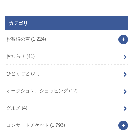
カテゴリー
お客様の声
(1,224)
お知らせ
(41)
ひとりごと
(21)
オークション、ショッピング
(12)
グルメ
(4)
コンサートチケット
(1,793)