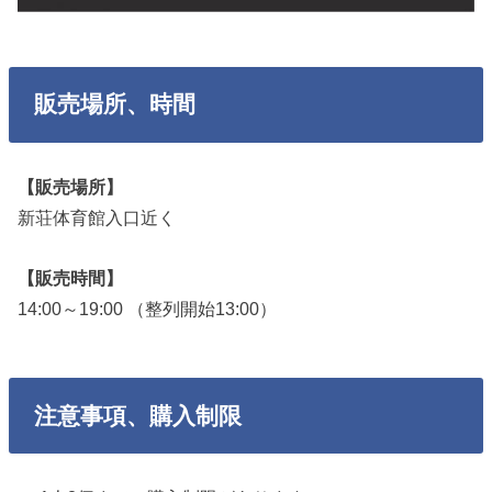
販売場所、時間
【販売場所】
新荘体育館入口近く
【販売時間】
14:00～19:00 （整列開始13:00）
注意事項、購入制限