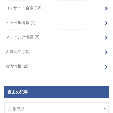
コンサート会場
(18)
トラベル情報
(1)
マレーシア情報
(2)
人気商品
(10)
台湾情報
(20)
過去の記事