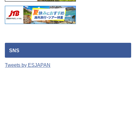
SNS
Tweets by ESJAPAN