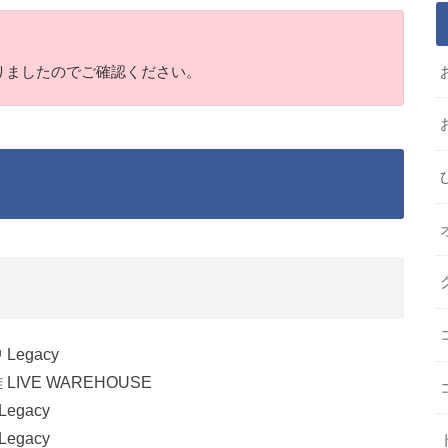
りましたのでご確認ください。
Legacy
LIVE WAREHOUSE
egacy
egacy