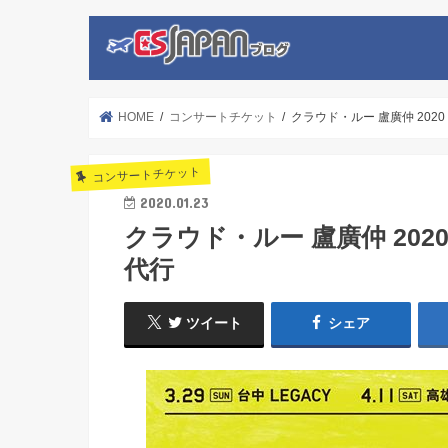
HOME
コンサートチケット
クラウド・ルー 盧廣仲 2020
コンサートチケット
2020.01.23
クラウド・ルー 盧廣仲 202
代行
ツイート
シェア