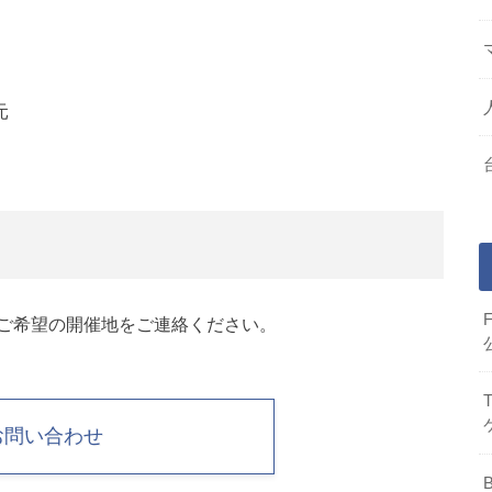
元
ご希望の開催地をご連絡ください。
お問い合わせ