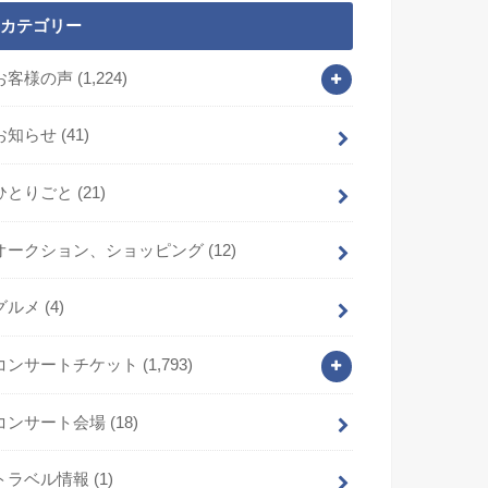
カテゴリー
お客様の声
(1,224)
お知らせ
(41)
ひとりごと
(21)
オークション、ショッピング
(12)
グルメ
(4)
コンサートチケット
(1,793)
コンサート会場
(18)
トラベル情報
(1)