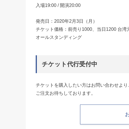
入場19:00 / 開演20:00
発売日：2020年2月3日（月）
チケット価格：前売り1000、当日1200 台湾
オールスタンディング
チケット代行受付中
チケットを購入したい方はお問い合わせより
ご注文お待ちしております。