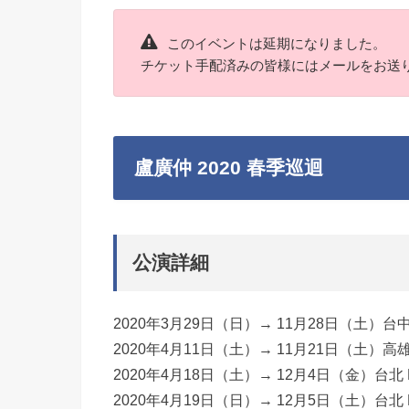
このイベントは延期になりました。
チケット手配済みの皆様にはメールをお送
盧廣仲 2020 春季巡迴
公演詳細
2020年3月29日（日）→ 11月28日（土）台中 
2020年4月11日（土）→ 11月21日（土）高雄 
2020年4月18日（土）→ 12月4日（金）台北 L
2020年4月19日（日）→ 12月5日（土）台北 L