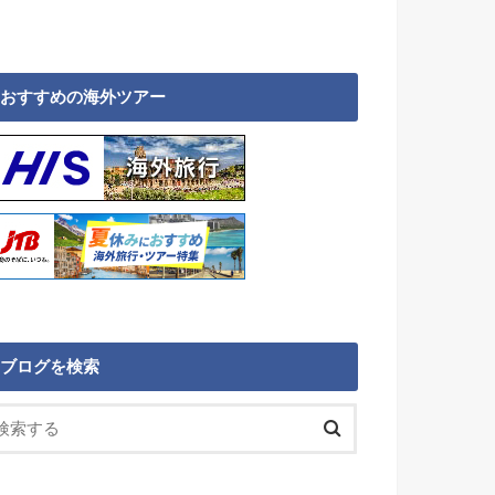
おすすめの海外ツアー
ブログを検索