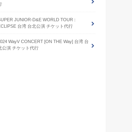
行
SUPER JUNIOR-D&E WORLD TOUR :
ECLIPSE 台湾 台北公演 チケット代行
2024 WayV CONCERT [ON THE Way] 台湾 台
北公演 チケット代行