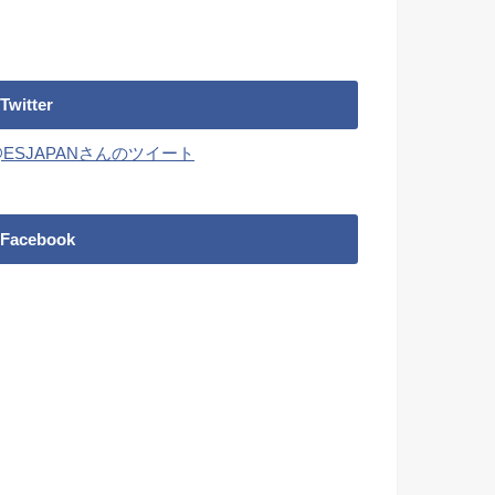
Twitter
@ESJAPANさんのツイート
Facebook