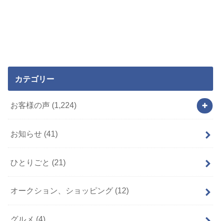
カテゴリー
お客様の声
(1,224)
お知らせ
(41)
ひとりごと
(21)
オークション、ショッピング
(12)
グルメ
(4)