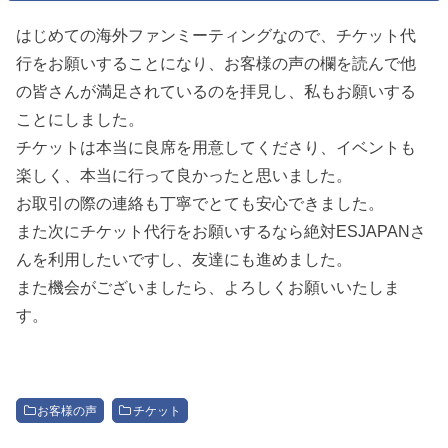
はじめての海外ファンミーティングなので、チケット代
行をお願いすることになり、お客様の声の欄を読んで他
の皆さんが満足されているのを拝見し、私もお願いする
ことにしました。
チケットは本当に良席を用意してくださり、イベントも
楽しく、本当に行って良かったと思いました。
お取引の際の連絡も丁寧でとても安心できました。
また次にチケット代行をお願いするなら絶対ESJAPANさ
んを利用したいですし、友達にも進めました。
また機会がございましたら、よろしくお願いいたしま
す。
お客様の声
チケット