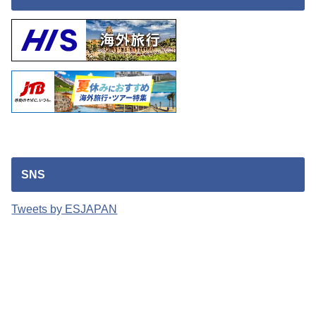
SNS
Tweets by ESJAPAN