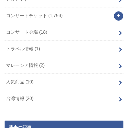
コンサートチケット
(1,793)
コンサート会場
(18)
トラベル情報
(1)
マレーシア情報
(2)
人気商品
(10)
台湾情報
(20)
過去の記事