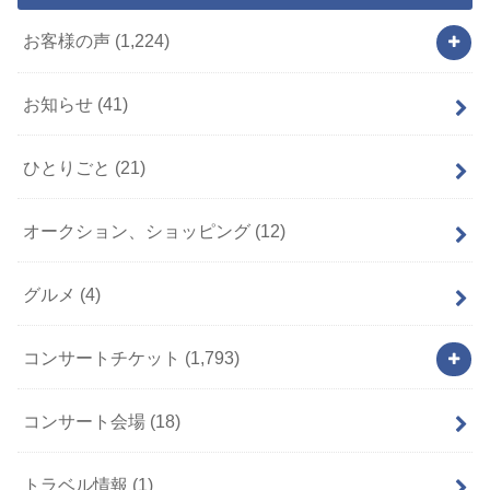
お客様の声
(1,224)
お知らせ
(41)
ひとりごと
(21)
オークション、ショッピング
(12)
グルメ
(4)
コンサートチケット
(1,793)
コンサート会場
(18)
トラベル情報
(1)