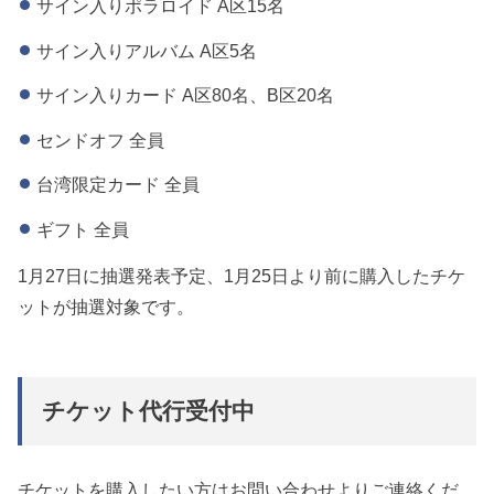
サイン入りポラロイド A区15名
サイン入りアルバム A区5名
サイン入りカード A区80名、B区20名
センドオフ 全員
台湾限定カード 全員
ギフト 全員
1月27日に抽選発表予定、1月25日より前に購入したチケ
ットが抽選対象です。
チケット代行受付中
チケットを購入したい方はお問い合わせよりご連絡くだ