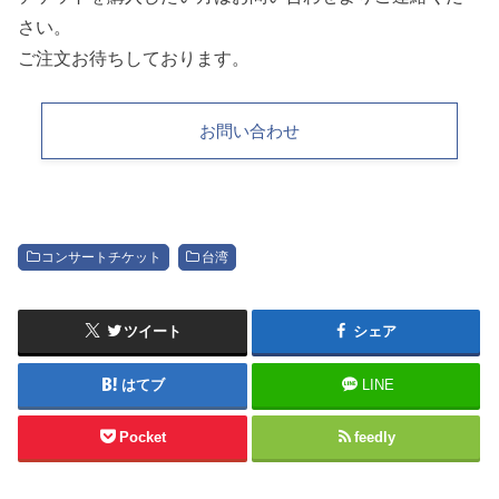
さい。
ご注文お待ちしております。
お問い合わせ
コンサートチケット
台湾
ツイート
シェア
はてブ
LINE
Pocket
feedly