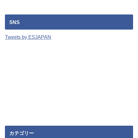
SNS
Tweets by ESJAPAN
カテゴリー