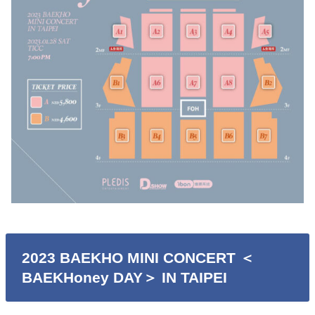
2023 BAEKHO MINI CONCERT ＜
BAEKHoney DAY＞ IN TAIPEI