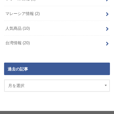
マレーシア情報
(2)
人気商品
(10)
台湾情報
(20)
過去の記事