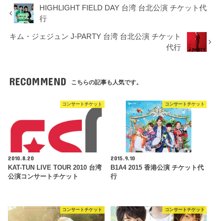
HIGHLIGHT FIELD DAY 台湾 台北公演 チケット代
行
キム・ジェジュン J-PARTY 台湾 台北公演 チケット
代行
RECOMMEND
こちらの記事も人気です。
コンサートチケット
コンサートチケット
2010.8.20
2015.9.10
KAT-TUN LIVE TOUR 2010 台湾
B1A4 2015 香港公演 チケット代
公演コンサートチケット
行
コンサートチケット
コンサートチケット