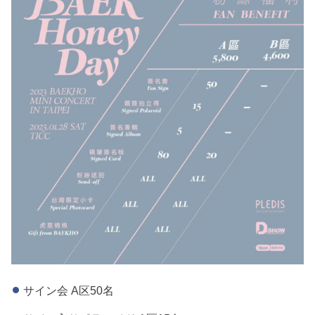
サイン会 A区50名