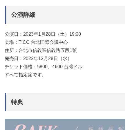
公演詳細
公演日：2023年1月28日（土）19:00
会場：TICC 台北国際会議中心
住所：台北市信義區信義路五段1號
発売日：2022年12月28日（水）
チケット価格：5800、4600 台湾ドル
すべて指定席です。
特典