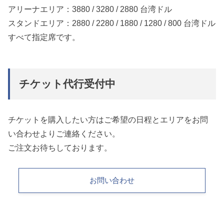
アリーナエリア：3880 / 3280 / 2880 台湾ドル
スタンドエリア：2880 / 2280 / 1880 / 1280 / 800 台湾ドル
すべて指定席です。
チケット代行受付中
チケットを購入したい方はご希望の日程とエリアをお問
い合わせよりご連絡ください。
ご注文お待ちしております。
お問い合わせ