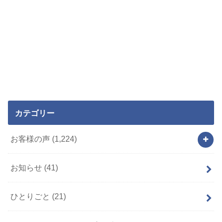
カテゴリー
お客様の声
(1,224)
お知らせ
(41)
ひとりごと
(21)