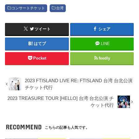
コンサートチケット
台湾
ツイート
シェア
はてブ
LINE
Pocket
feedly
2023 FTISLAND LIVE RE: FTISLAND 台湾 台北公演
チケット代行
2023 TREASURE TOUR [HELLO] 台湾 台北公演 チ
ケット代行
RECOMMEND
こちらの記事も人気です。