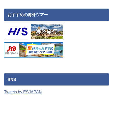
おすすめの海外ツアー
SNS
Tweets by ESJAPAN