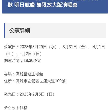
歡 明日航艦 無限放大版演唱會
公演詳細
公演日：2023年3月29日（水）、3月31日（金）、4月1日
（土）、4月2日（日）
開演時間：18:30予定
会場：高雄世運主場館
住所：高雄市左營區世運大道100號
発売日：2023年2月5日（日）
チケット価格