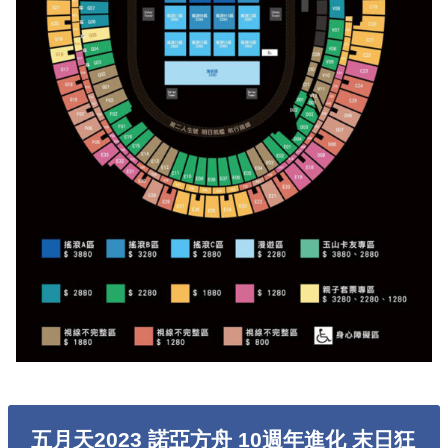
五月天2023 諾亞方舟 10週年進化 末日狂