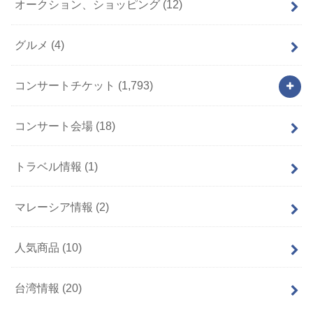
オークション、ショッピング
(12)
グルメ
(4)
コンサートチケット
(1,793)
コンサート会場
(18)
トラベル情報
(1)
マレーシア情報
(2)
人気商品
(10)
台湾情報
(20)