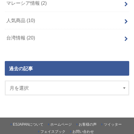
マレーシア情報
(2)
人気商品
(10)
台湾情報
(20)
過去の記事
ESJAPANについて
ホームページ
お客様の声
ツイッター
フェイスブック
お問い合わせ