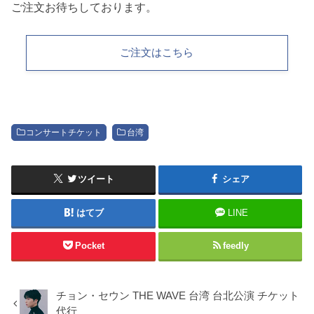
ご注文お待ちしております。
ご注文はこちら
コンサートチケット
台湾
ツイート
シェア
はてブ
LINE
Pocket
feedly
チョン・セウン THE WAVE 台湾 台北公演 チケット
代行