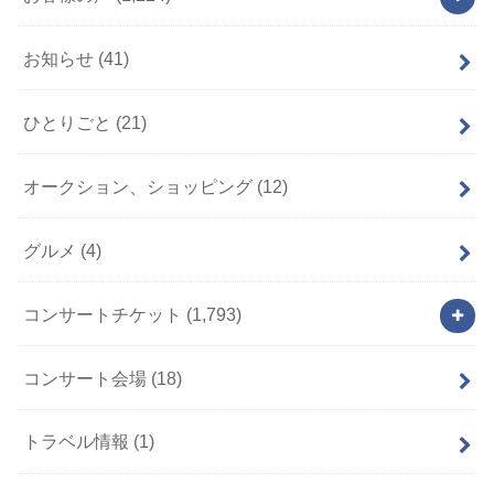
お知らせ
(41)
ひとりごと
(21)
オークション、ショッピング
(12)
グルメ
(4)
コンサートチケット
(1,793)
コンサート会場
(18)
トラベル情報
(1)