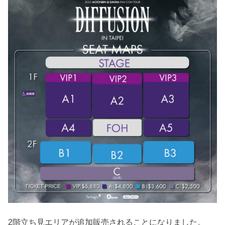
2階立ち見エリアが追加販売されることになりました。