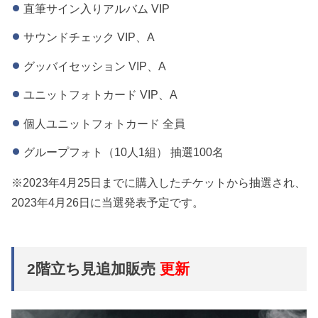
直筆サイン入りアルバム VIP
サウンドチェック VIP、A
グッバイセッション VIP、A
ユニットフォトカード VIP、A
個人ユニットフォトカード 全員
グループフォト（10人1組） 抽選100名
※2023年4月25日までに購入したチケットから抽選され、
2023年4月26日に当選発表予定です。
2階立ち見追加販売
更新