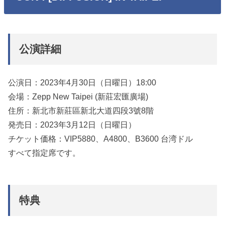
公演詳細
公演日：2023年4月30日（日曜日）18:00
会場：Zepp New Taipei (新莊宏匯廣場)
住所：新北市新莊區新北大道四段3號8階
発売日：2023年3月12日（日曜日）
チケット価格：VIP5880、A4800、B3600 台湾ドル
すべて指定席です。
特典