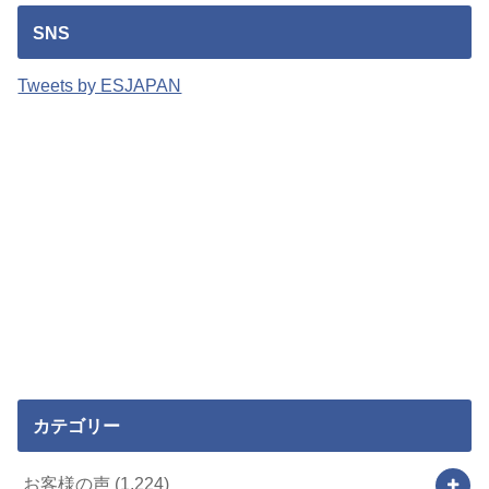
SNS
Tweets by ESJAPAN
カテゴリー
お客様の声
(1,224)