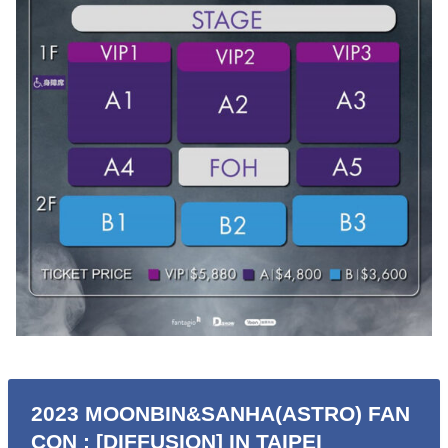
2023 MOONBIN&SANHA(ASTRO) FAN
CON : [DIFFUSION] IN TAIPEI