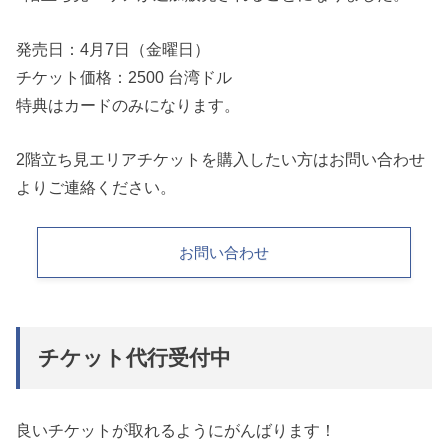
発売日：4月7日（金曜日）
チケット価格：2500 台湾ドル
特典はカードのみになります。
2階立ち見エリアチケットを購入したい方はお問い合わせ
よりご連絡ください。
お問い合わせ
チケット代行受付中
良いチケットが取れるようにがんばります！