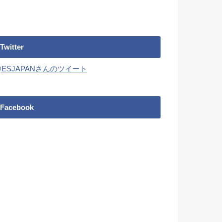
Twitter
@ESJAPANさんのツイート
Facebook