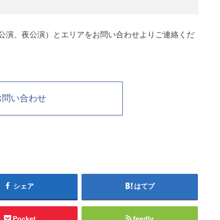
公演、夜公演）とエリアをお問い合わせよりご連絡くだ
お問い合わせ
シェア
はてブ
Pocket
feedly