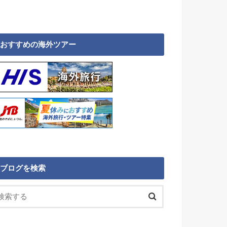
おすすめの海外ツアー
ブログを検索