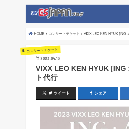
HOME
コンサートチケット
VIXX LEO KEN HYUK [IN
コンサートチケット
2023.04.13
VIXX LEO KEN HYUK [IN
ト代行
ツイート
シェア