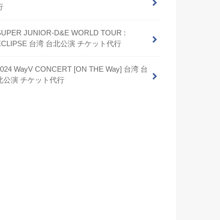
行
SUPER JUNIOR-D&E WORLD TOUR :
ECLIPSE 台湾 台北公演 チケット代行
2024 WayV CONCERT [ON THE Way] 台湾 台
北公演 チケット代行