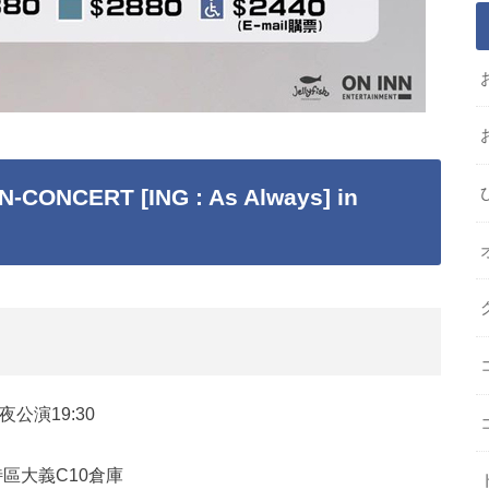
-CONCERT [ING : As Always] in
夜公演19:30
區大義C10倉庫