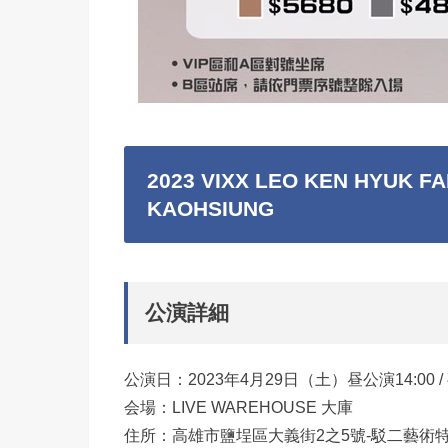
2023 VIXX LEO KEN HYUK FAN
KAOHSIUNG
公演詳細
公演日：2023年4月29日（土）昼公演14:00 / 
会場：LIVE WAREHOUSE 大庫
住所：高雄市鹽埕區大義街2之5號-駁二藝術特