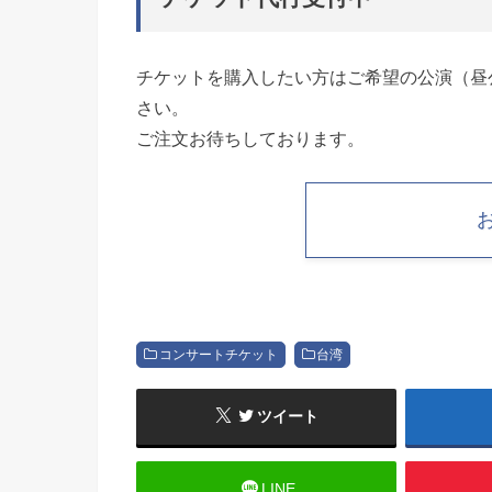
チケットを購入したい方はご希望の公演（昼
さい。
ご注文お待ちしております。
コンサートチケット
台湾
ツイート
LINE