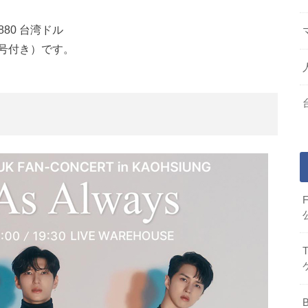
880 台湾ドル
番号付き）です。