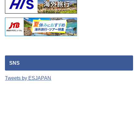
SNS
Tweets by ESJAPAN