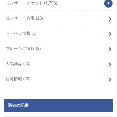
コンサートチケット
(1,793)
コンサート会場
(18)
トラベル情報
(1)
マレーシア情報
(2)
人気商品
(10)
台湾情報
(20)
過去の記事