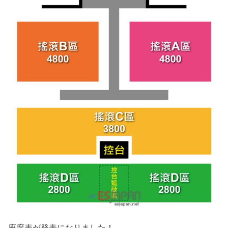
座席表が発表になりました！