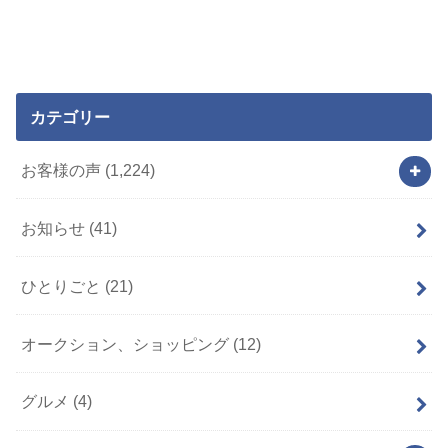
カテゴリー
お客様の声
(1,224)
お知らせ
(41)
ひとりごと
(21)
オークション、ショッピング
(12)
グルメ
(4)