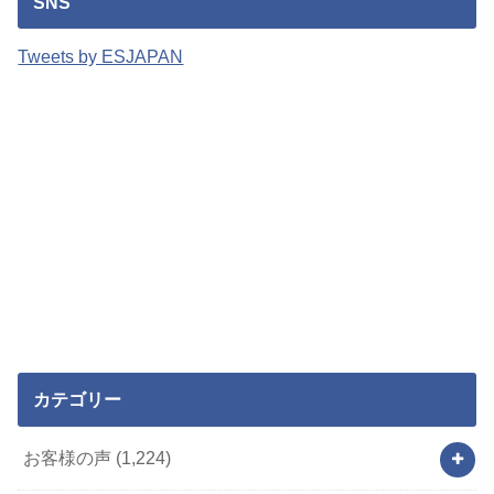
SNS
Tweets by ESJAPAN
カテゴリー
お客様の声
(1,224)