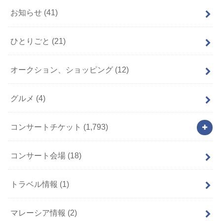
お知らせ
(41)
ひとりごと
(21)
オークション、ショッピング
(12)
グルメ
(4)
コンサートチケット
(1,793)
コンサート会場
(18)
トラベル情報
(1)
マレーシア情報
(2)