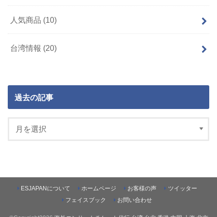
人気商品
(10)
台湾情報
(20)
過去の記事
ESJAPANについて
ホームページ
お客様の声
ツイッター
フェイスブック
お問い合わせ