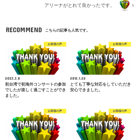
アリーナがとれて良かったです。
RECOMMEND
こちらの記事も人気です。
お客様の声
お客様の声
2023.3.8
2013.1.22
初台湾で初海外コンサートの参加
とても丁寧な対応をしていただき
でしたが楽しく過ごすことができ
安心できました。
ました。
お客様の声
お客様の声