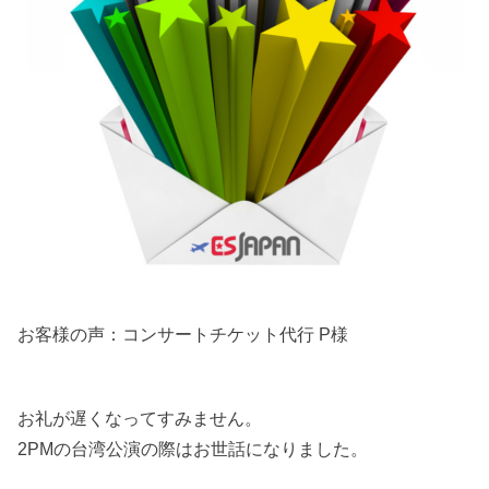
お客様の声：コンサートチケット代行 P様
お礼が遅くなってすみません。
2PMの台湾公演の際はお世話になりました。