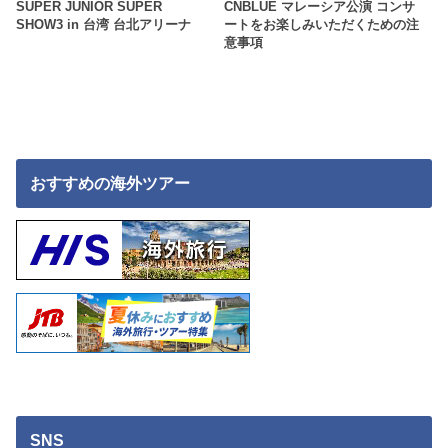
SUPER JUNIOR SUPER
CNBLUE マレーシア公演 コンサ
SHOW3 in 台湾 台北アリーナ
ートをお楽しみいただくための注
意事項
おすすめの海外ツアー
SNS