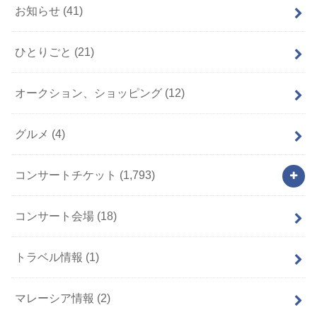
お知らせ
(41)
ひとりごと
(21)
オークション、ショッピング
(12)
グルメ
(4)
コンサートチケット
(1,793)
コンサート会場
(18)
トラベル情報
(1)
マレーシア情報
(2)