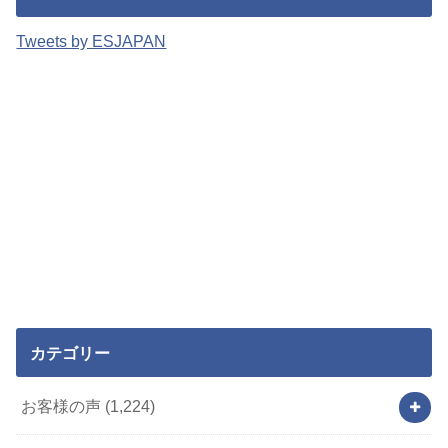
Tweets by ESJAPAN
カテゴリー
お客様の声
(1,224)