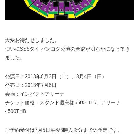
大変お待たせしました。
ついにSS5タイ バンコク公演の全貌が明らかになってき
ました。
公演日：2013年8月3日（土）、8月4日（日）
発売日：2013年7月6日
会場：インパクトアリーナ
チケット価格：スタンド最高額5500THB、アリーナ
4500THB
ご予約受付は7月5日午後3時入金分までの予定です。