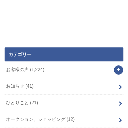
カテゴリー
お客様の声
(1,224)
お知らせ
(41)
ひとりごと
(21)
オークション、ショッピング
(12)