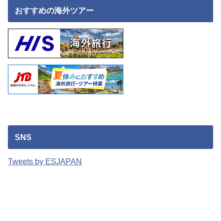
おすすめの海外ツアー
SNS
Tweets by ESJAPAN