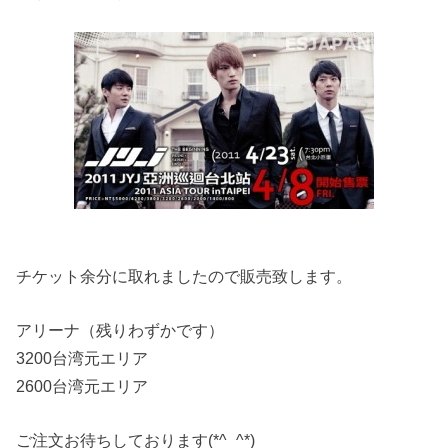
チケット余分に取れましたので販売致します。
アリーナ（残りわずかです）
3200台湾元エリア
2600台湾元エリア
ご注文お待ちしております(*^_^*)