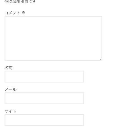
欄は必須項目です
コメント
※
名前
メール
サイト