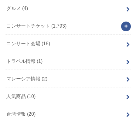
グルメ
(4)
コンサートチケット
(1,793)
コンサート会場
(18)
トラベル情報
(1)
マレーシア情報
(2)
人気商品
(10)
台湾情報
(20)