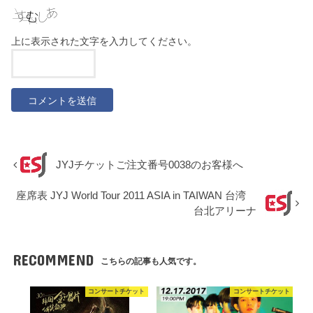
上に表示された文字を入力してください。
JYJチケットご注文番号0038のお客様へ
座席表 JYJ World Tour 2011 ASIA in TAIWAN 台湾
台北アリーナ
RECOMMEND
こちらの記事も人気です。
コンサートチケット
コンサートチケット