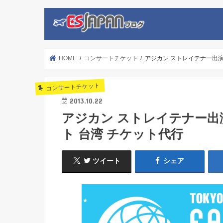
HOME
コンサートチケット
アジカン ストレイテナー出演 
コンサートチケット
2013.10.22
アジカン ストレイテナー出演
ト 台湾 チケット代行
ツイート
シェア