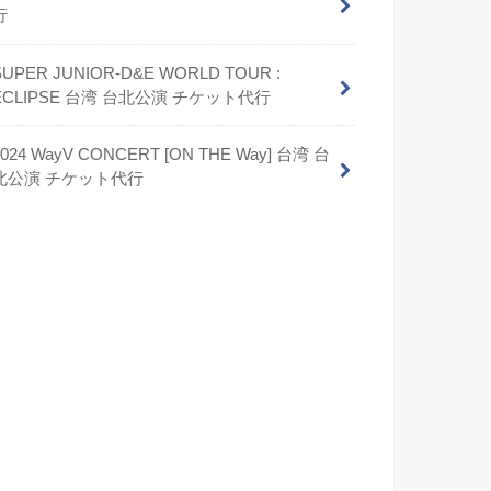
行
SUPER JUNIOR-D&E WORLD TOUR :
ECLIPSE 台湾 台北公演 チケット代行
2024 WayV CONCERT [ON THE Way] 台湾 台
北公演 チケット代行