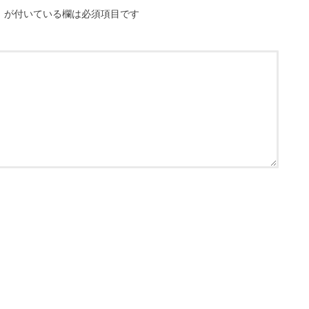
※
が付いている欄は必須項目です