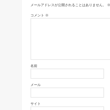
メールアドレスが公開されることはありません。
コメント
※
名前
メール
サイト