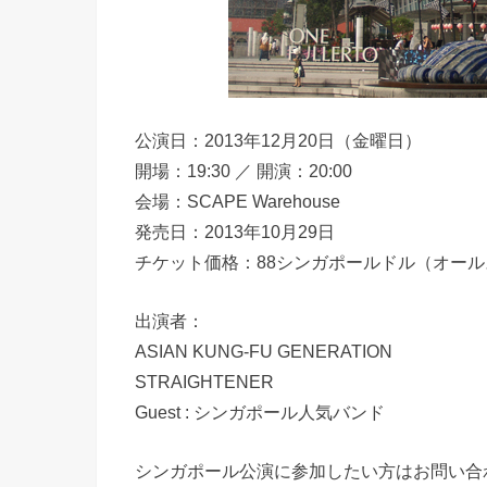
公演日：2013年12月20日（金曜日）
開場：19:30 ／ 開演：20:00
会場：SCAPE Warehouse
発売日：2013年10月29日
チケット価格：88シンガポールドル（オー
出演者：
ASIAN KUNG-FU GENERATION
STRAIGHTENER
Guest : シンガポール人気バンド
シンガポール公演に参加したい方はお問い合