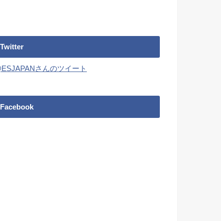
Twitter
@ESJAPANさんのツイート
Facebook