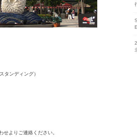
ルスタンディング）
わせよりご連絡ください。