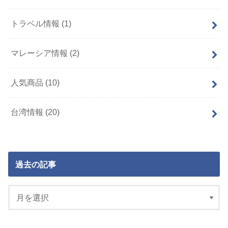
トラベル情報
(1)
マレーシア情報
(2)
人気商品
(10)
台湾情報
(20)
過去の記事