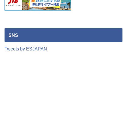
SNS
Tweets by ESJAPAN