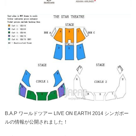
B.A.P ワールドツアー LIVE ON EARTH 2014 シンガポー
ルの情報が公開されました！