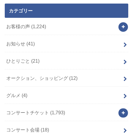
カテゴリー
お客様の声
(1,224)
お知らせ
(41)
ひとりごと
(21)
オークション、ショッピング
(12)
グルメ
(4)
コンサートチケット
(1,793)
コンサート会場
(18)