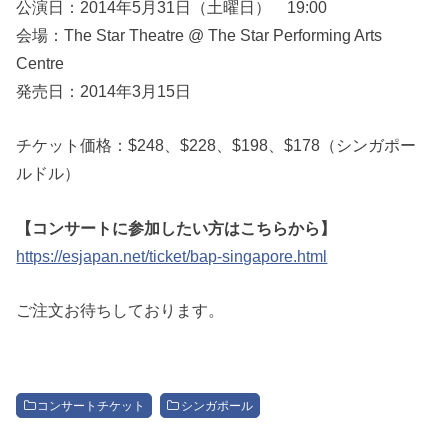
公演日：2014年5月31日（土曜日） 19:00
会場：The Star Theatre @ The Star Performing Arts
Centre
発売日：2014年3月15日
チケット価格：$248、$228、$198、$178（シンガポー
ルドル）
【コンサートに参加したい方はこちらから】
https://esjapan.net/ticket/bap-singapore.html
ご注文お待ちしております。
コンサートチケット
シンガポール