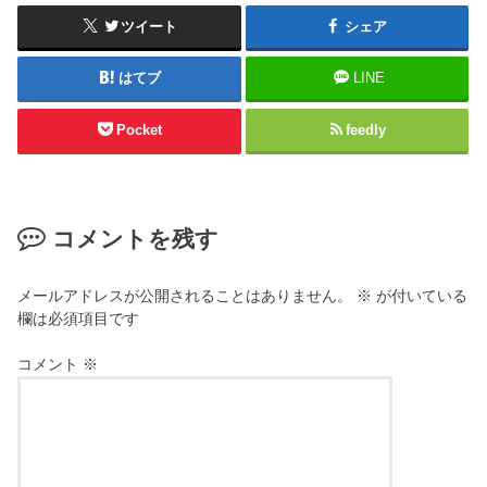
ツイート
シェア
はてブ
LINE
Pocket
feedly
コメントを残す
メールアドレスが公開されることはありません。
※
が付いている
欄は必須項目です
コメント
※