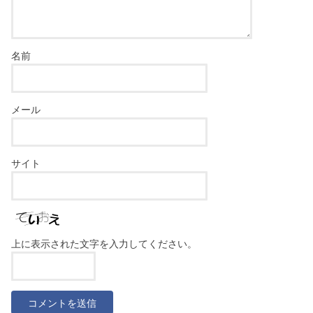
名前
メール
サイト
上に表示された文字を入力してください。