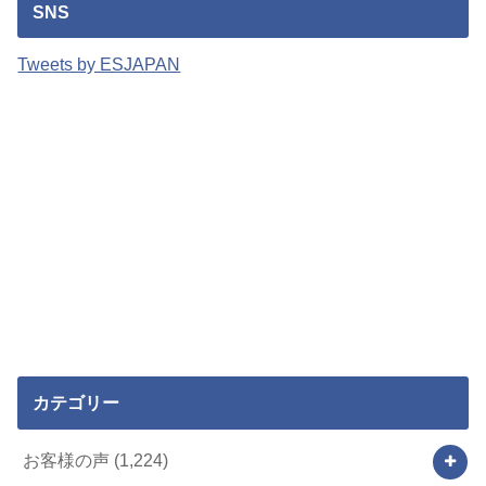
SNS
Tweets by ESJAPAN
カテゴリー
お客様の声
(1,224)