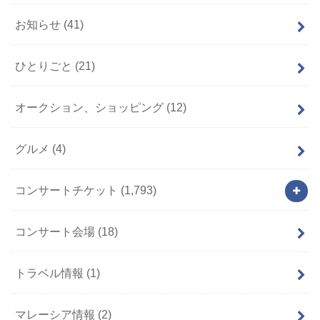
お知らせ
(41)
ひとりごと
(21)
オークション、ショッピング
(12)
グルメ
(4)
コンサートチケット
(1,793)
コンサート会場
(18)
トラベル情報
(1)
マレーシア情報
(2)