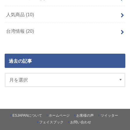
人気商品
(10)
台湾情報
(20)
過去の記事
ESJAPANについて
ホームページ
お客様の声
ツイッター
フェイスブック
お問い合わせ