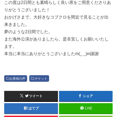
この度は2日間とも素晴らしく良い席をご用意くださりあ
りがとうございました！
おかげさまで、大好きなコブクロを間近で見ることが出
来きました。
夢のような2日間でした。
また海外公演がありましたら、是非宜しくお願いいたし
ます。
本当に本当にありがとうございましたm(_ _)m謝謝
お客様の声
チケット
ツイート
シェア
はてブ
LINE