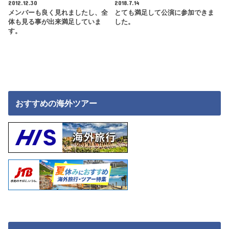
2012.12.30
2018.7.14
メンバーも良く見れましたし、全
とても満足して公演に参加できま
体も見る事が出来満足していま
した。
す。
おすすめの海外ツアー