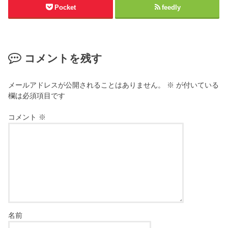
Pocket
feedly
コメントを残す
メールアドレスが公開されることはありません。
※
が付いている
欄は必須項目です
コメント
※
名前