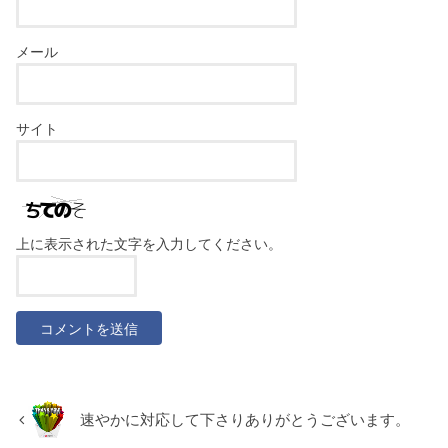
メール
サイト
上に表示された文字を入力してください。
速やかに対応して下さりありがとうございます。