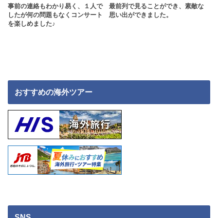
事前の連絡もわかり易く、１人で
最前列で見ることができ、素敵な
したが何の問題もなくコンサート
思い出ができました。
を楽しめました♪
おすすめの海外ツアー
SNS