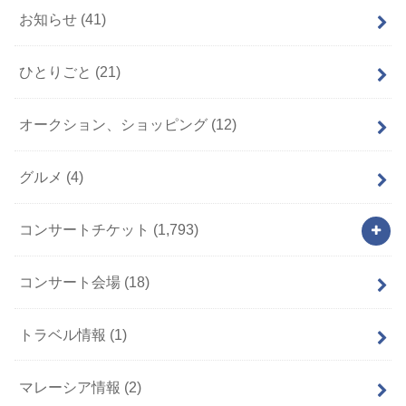
お知らせ
(41)
ひとりごと
(21)
オークション、ショッピング
(12)
グルメ
(4)
コンサートチケット
(1,793)
コンサート会場
(18)
トラベル情報
(1)
マレーシア情報
(2)