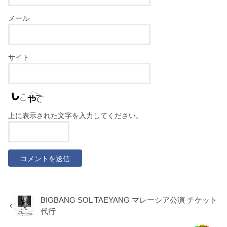
メール
サイト
上に表示された文字を入力してください。
BIGBANG SOL TAEYANG マレーシア公演 チケット
代行