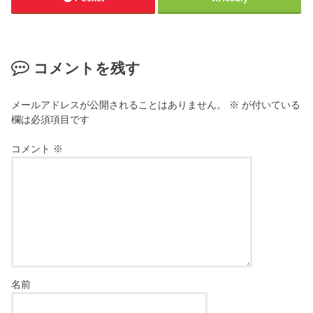
コメントを残す
メールアドレスが公開されることはありません。
※
が付いている
欄は必須項目です
コメント
※
名前