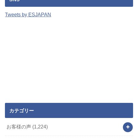
Tweets by ESJAPAN
カテゴリー
お客様の声
(1,224)