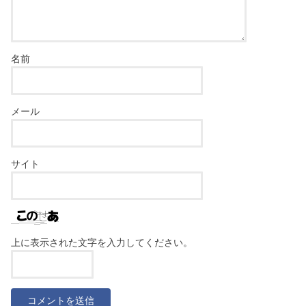
名前
メール
サイト
上に表示された文字を入力してください。