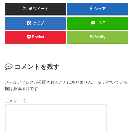
ツイート
シェア
はてブ
LINE
Pocket
feedly
コメントを残す
メールアドレスが公開されることはありません。
※
が付いている
欄は必須項目です
コメント
※