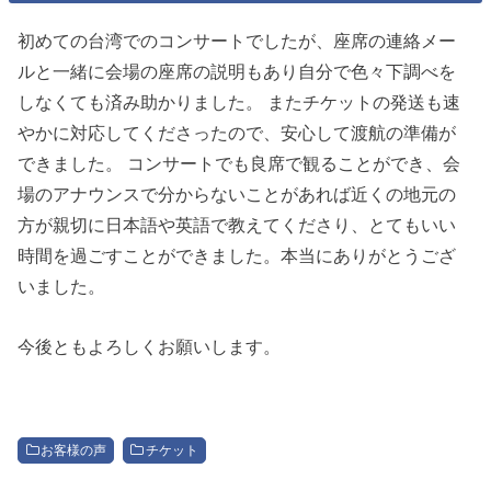
初めての台湾でのコンサートでしたが、座席の連絡メー
ルと一緒に会場の座席の説明もあり自分で色々下調べを
しなくても済み助かりました。 またチケットの発送も速
やかに対応してくださったので、安心して渡航の準備が
できました。 コンサートでも良席で観ることができ、会
場のアナウンスで分からないことがあれば近くの地元の
方が親切に日本語や英語で教えてくださり、とてもいい
時間を過ごすことができました。本当にありがとうござ
いました。
今後ともよろしくお願いします。
お客様の声
チケット