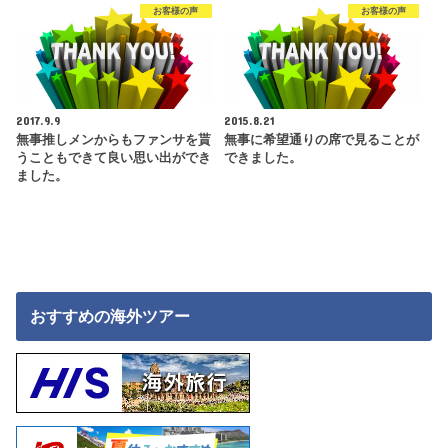
お客様の声
お客様の声
2017.9.9
2015.8.21
無事推しメンからもファンサを貰
無事に希望通りの席で見ることが
うこともできて良い思い出ができ
できました。
ました。
おすすめの海外ツアー