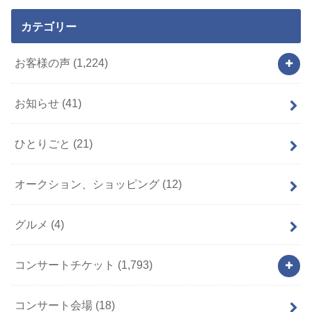
カテゴリー
お客様の声
(1,224)
お知らせ
(41)
ひとりごと
(21)
オークション、ショッピング
(12)
グルメ
(4)
コンサートチケット
(1,793)
コンサート会場
(18)