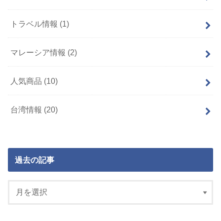
トラベル情報
(1)
マレーシア情報
(2)
人気商品
(10)
台湾情報
(20)
過去の記事