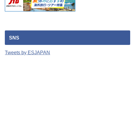
SNS
Tweets by ESJAPAN