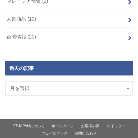
マレーシア情報
(2)
人気商品
(10)
台湾情報
(20)
過去の記事
ESJAPANについて
ホームページ
お客様の声
ツイッター
フェイスブック
お問い合わせ