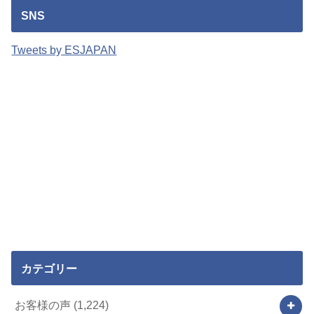
SNS
Tweets by ESJAPAN
カテゴリー
お客様の声
(1,224)