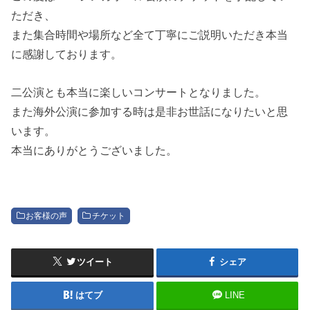
ただき、
また集合時間や場所など全て丁寧にご説明いただき本当
に感謝しております。
二公演とも本当に楽しいコンサートとなりました。
また海外公演に参加する時は是非お世話になりたいと思
います。
本当にありがとうございました。
お客様の声
チケット
ツイート
シェア
はてブ
LINE