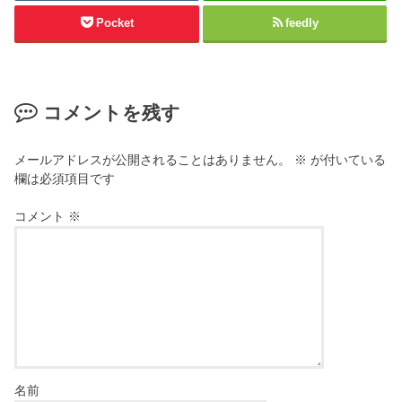
Pocket
feedly
コメントを残す
メールアドレスが公開されることはありません。
※
が付いている
欄は必須項目です
コメント
※
名前