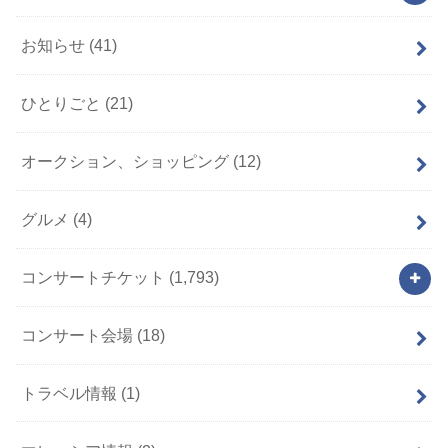
お知らせ
(41)
ひとりごと
(21)
オークション、ショッピング
(12)
グルメ
(4)
コンサートチケット
(1,793)
コンサート会場
(18)
トラベル情報
(1)