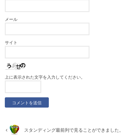
メール
サイト
上に表示された文字を入力してください。
スタンディング最前列で見ることができました。