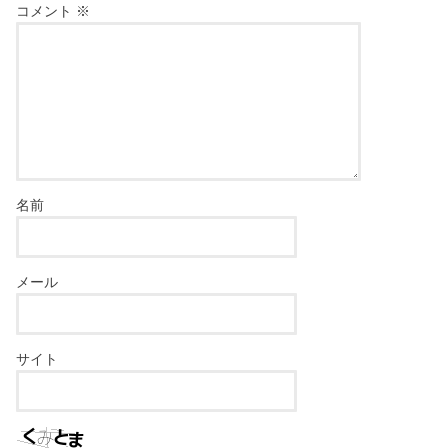
コメント
※
名前
メール
サイト