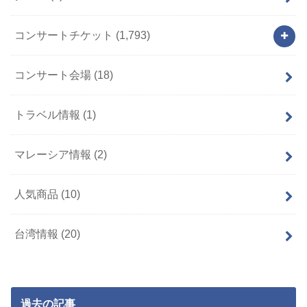
コンサートチケット
(1,793)
コンサート会場
(18)
トラベル情報
(1)
マレーシア情報
(2)
人気商品
(10)
台湾情報
(20)
過去の記事