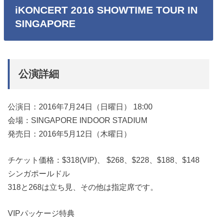
iKONCERT 2016 SHOWTIME TOUR IN
SINGAPORE
公演詳細
公演日：2016年7月24日（日曜日） 18:00
会場：SINGAPORE INDOOR STADIUM
発売日：2016年5月12日（木曜日）
チケット価格：$318(VIP)、 $268、$228、$188、$148
シンガポールドル
318と268は立ち見、その他は指定席です。
VIPパッケージ特典