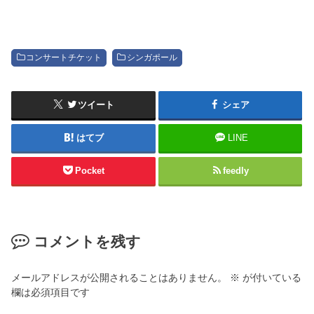
コンサートチケット
シンガポール
ツイート
シェア
はてブ
LINE
Pocket
feedly
コメントを残す
メールアドレスが公開されることはありません。
※
が付いている
欄は必須項目です