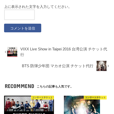
上に表示された文字を入力してください。
VIXX Live Show in Taipei 2016 台湾公演 チケット代
行
BTS 防弾少年団 マカオ公演 チケット代行
RECOMMEND
こちらの記事も人気です。
コンサートチケット
コンサートチケット