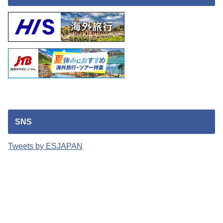
SNS
Tweets by ESJAPAN