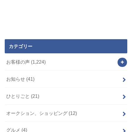
カテゴリー
お客様の声
(1,224)
お知らせ
(41)
ひとりごと
(21)
オークション、ショッピング
(12)
グルメ
(4)