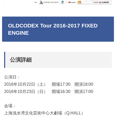
OLDCODEX Tour 2016-2017 FIXED
ENGINE
公演詳細
公演日：
2016年10月22日（土） 開場17:30 開演18:00
2016年10月23日（日） 開場16:30 開演17:00
会場：
上海浅水湾文化芸術中心大劇場（Q.HALL）