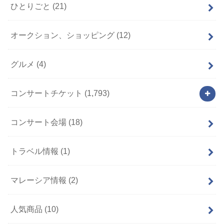
ひとりごと
(21)
オークション、ショッピング
(12)
グルメ
(4)
コンサートチケット
(1,793)
コンサート会場
(18)
トラベル情報
(1)
マレーシア情報
(2)
人気商品
(10)