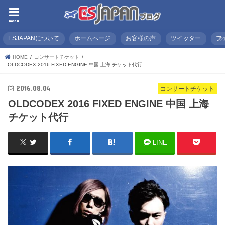
menu
ESJAPANについて
ホームページ
お客様の声
ツイッター
フ
HOME
コンサートチケット
OLDCODEX 2016 FIXED ENGINE 中国 上海 チケット代行
2016.08.04
コンサートチケット
OLDCODEX 2016 FIXED ENGINE 中国 上海
チケット代行
LINE