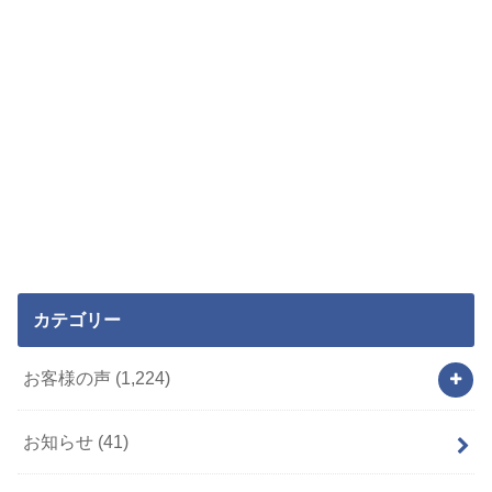
カテゴリー
お客様の声
(1,224)
お知らせ
(41)