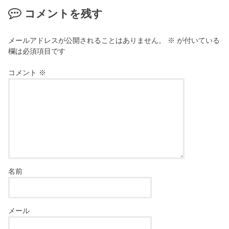
コメントを残す
メールアドレスが公開されることはありません。
※
が付いている
欄は必須項目です
コメント
※
名前
メール