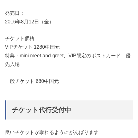
発売日：
2016年8月12日（金）
チケット価格：
VIPチケット 1280中国元
特典：mini meet-and-greet、VIP限定のポストカード、優
先入場
一般チケット 680中国元
チケット代行受付中
良いチケットが取れるようにがんばります！