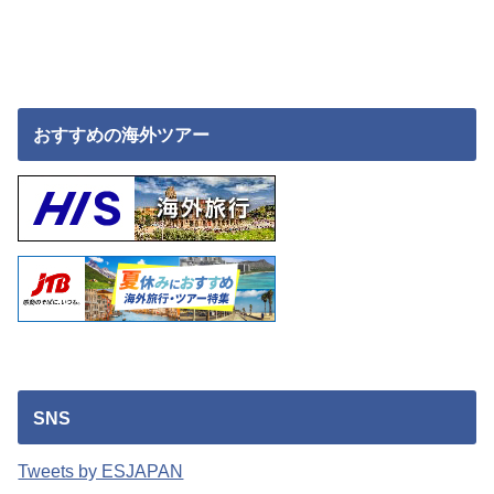
おすすめの海外ツアー
SNS
Tweets by ESJAPAN