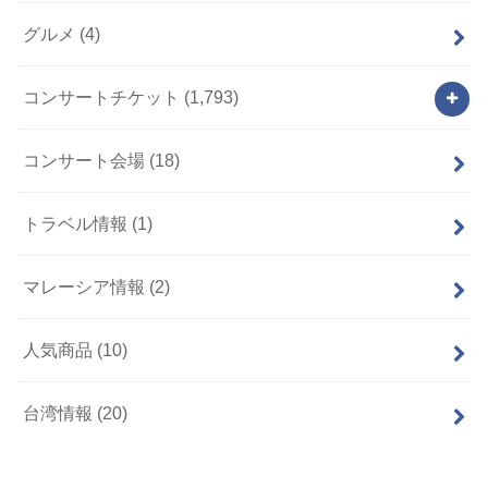
グルメ
(4)
コンサートチケット
(1,793)
コンサート会場
(18)
トラベル情報
(1)
マレーシア情報
(2)
人気商品
(10)
台湾情報
(20)