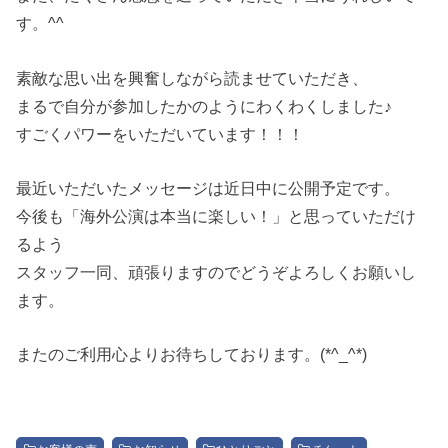
す。^^
素敵な思い出を興奮しながら読ませていただき、
まるで自分が参加したかのようにわくわくしました♪
すごくパワーをいただいています！！！
最近いただいたメッセージは近日中に公開予定です。
今後も「海外公演は本当に楽しい！」と思っていただけ
るよう
スタッフ一同、頑張りますのでどうぞよろしくお願いし
ます。
またのご利用心よりお待ちしております。(*^_^*)