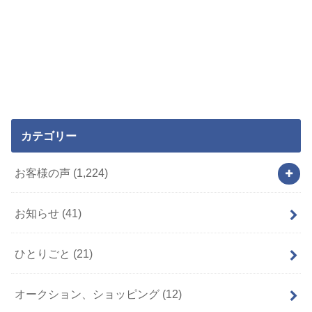
カテゴリー
お客様の声
(1,224)
お知らせ
(41)
ひとりごと
(21)
オークション、ショッピング
(12)