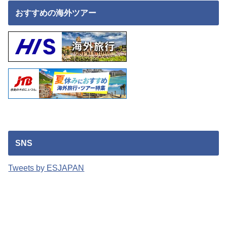
おすすめの海外ツアー
SNS
Tweets by ESJAPAN