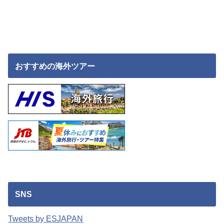
おすすめの海外ツアー
SNS
Tweets by ESJAPAN