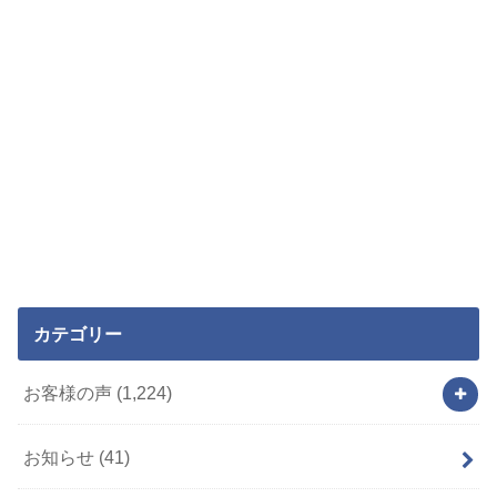
カテゴリー
お客様の声
(1,224)
お知らせ
(41)