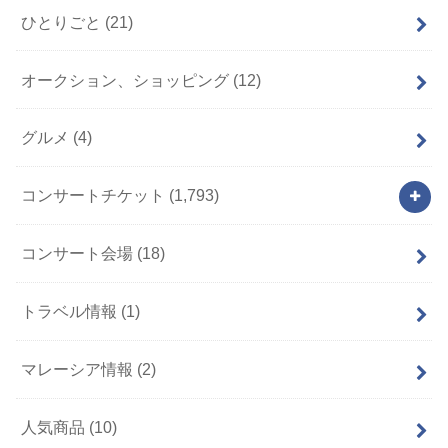
ひとりごと
(21)
オークション、ショッピング
(12)
グルメ
(4)
コンサートチケット
(1,793)
コンサート会場
(18)
トラベル情報
(1)
マレーシア情報
(2)
人気商品
(10)