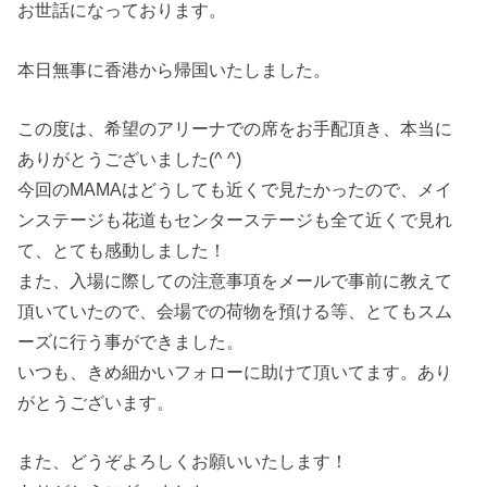
お世話になっております。
本日無事に香港から帰国いたしました。
この度は、希望のアリーナでの席をお手配頂き、本当に
ありがとうございました(^ ^)
今回のMAMAはどうしても近くで見たかったので、メイ
ンステージも花道もセンターステージも全て近くで見れ
て、とても感動しました！
また、入場に際しての注意事項をメールで事前に教えて
頂いていたので、会場での荷物を預ける等、とてもスム
ーズに行う事ができました。
いつも、きめ細かいフォローに助けて頂いてます。あり
がとうございます。
また、どうぞよろしくお願いいたします！