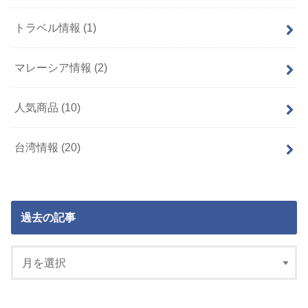
トラベル情報
(1)
マレーシア情報
(2)
人気商品
(10)
台湾情報
(20)
過去の記事