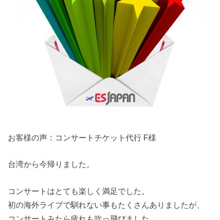
お客様の声：コンサートチケット代行 F様
台湾から今帰りました。
コンサートはとても楽しく満足でした。
初の海外ライブで馴れない事もたくさんありましたが、
コンサートみたら疲れも吹っ飛びました。