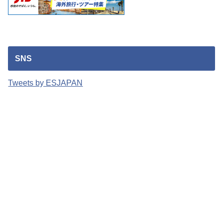
SNS
Tweets by ESJAPAN