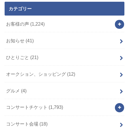
カテゴリー
お客様の声
(1,224)
お知らせ
(41)
ひとりごと
(21)
オークション、ショッピング
(12)
グルメ
(4)
コンサートチケット
(1,793)
コンサート会場
(18)