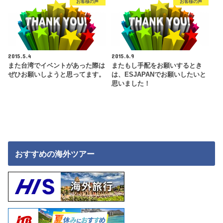
お客様の声
お客様の声
2015.5.4
2015.6.9
また台湾でイベントがあった際は
またもし手配をお願いするとき
ぜひお願いしようと思ってます。
は、ESJAPANでお願いしたいと
思いました！
おすすめの海外ツアー