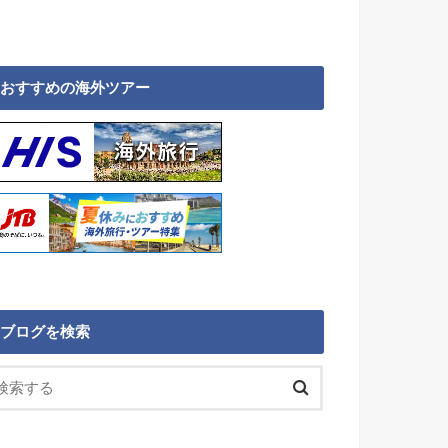
おすすめの海外ツアー
ブログを検索