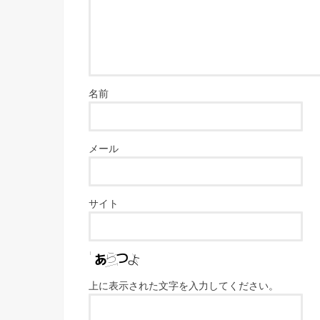
名前
メール
サイト
上に表示された文字を入力してください。