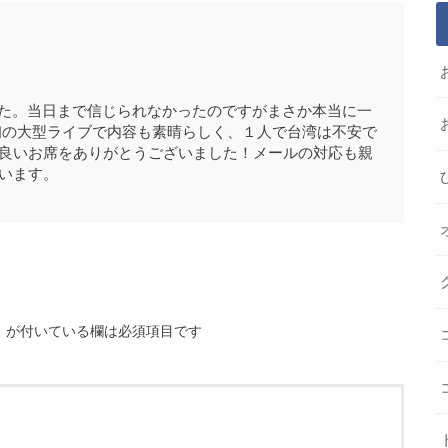
ました。当日まで信じられなかったのですがまさか本当に一
初の大型ライブで内容も素晴らしく、１人で台湾は不安で
良いお席をありがとうございました！メールの対応も親
います。
※
が付いている欄は必須項目です