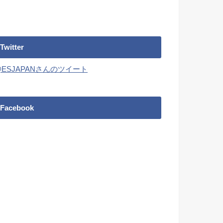
Twitter
@ESJAPANさんのツイート
Facebook