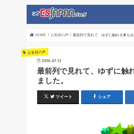
HOME
お客様の声
最前列で見れて、ゆずに触れる事も出
お客様の声
2016.07.13
最前列で見れて、ゆずに触
ました。
ツイート
シェア