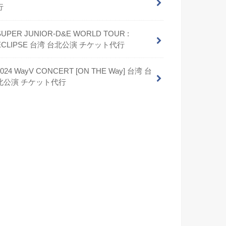
行
SUPER JUNIOR-D&E WORLD TOUR :
ECLIPSE 台湾 台北公演 チケット代行
2024 WayV CONCERT [ON THE Way] 台湾 台
北公演 チケット代行