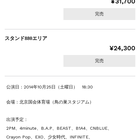
¥31,700
完売
スタンド880エリア
¥24,300
完売
公演日：2014年10月25日（土曜日） 18:30
会場：北京国会体育場（鳥の巣スタジアム）
出演予定：
2PM、4minute、B.A.P、BEAST、B1A4、CNBLUE、
Crayon Pop、EXO、少女時代、INFINITE、