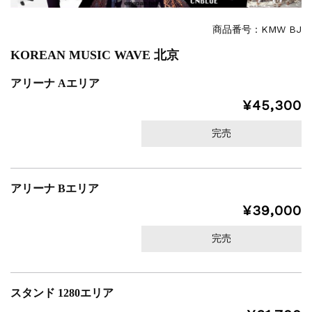
商品番号：KMW BJ
KOREAN MUSIC WAVE 北京
アリーナ Aエリア
¥45,300
完売
アリーナ Bエリア
¥39,000
完売
スタンド 1280エリア