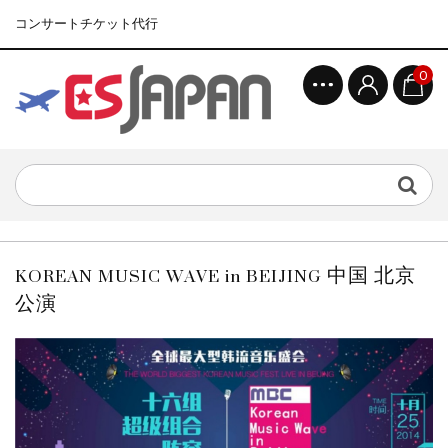
コンサートチケット代行
0
KOREAN MUSIC WAVE in BEIJING 中国 北京
公演