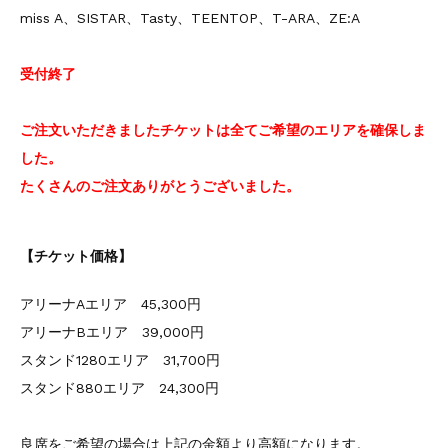
miss A、SISTAR、Tasty、TEENTOP、T-ARA、ZE:A
受付終了
ご注文いただきましたチケットは全てご希望のエリアを確保しま
した。
たくさんのご注文ありがとうございました。
【チケット価格】
アリーナAエリア 45,300円
アリーナBエリア 39,000円
スタンド1280エリア 31,700円
スタンド880エリア 24,300円
良席をご希望の場合は上記の金額より高額になります。