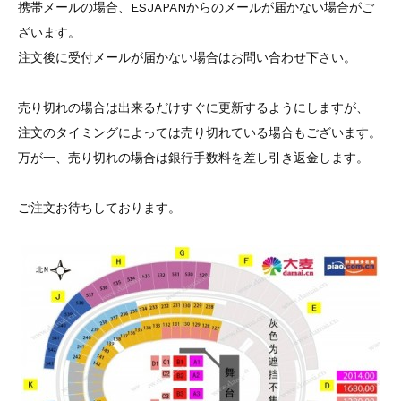
携帯メールの場合、ESJAPANからのメールが届かない場合がご
ざいます。
注文後に受付メールが届かない場合はお問い合わせ下さい。
売り切れの場合は出来るだけすぐに更新するようにしますが、
注文のタイミングによっては売り切れている場合もございます。
万が一、売り切れの場合は銀行手数料を差し引き返金します。
ご注文お待ちしております。