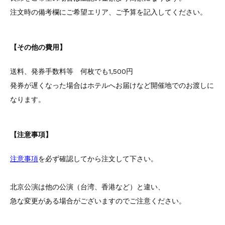
注文時の備考欄にご希望エリア、ご予算を記入してください。
【その他の費用】
送料、発券手数料等 何枚でも1,500円
発券が遅くなった場合はホテルへお届けなど開催地でのお渡しに
なります。
【注意事項】
注意事項
を必ず確認してから注文して下さい。
北京公演は他の公演（台湾、香港など）と違い、
急な変更がある場合がございますのでご注意ください。