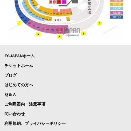
ESJAPANホーム
チケットホーム
ブログ
はじめての方へ
Ｑ＆Ａ
ご利用案内・注意事項
問い合わせ
利用規約、プライバシーポリシー