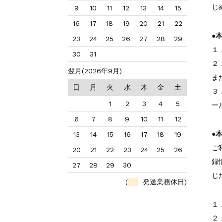
じ
9
10
11
12
13
14
15
16
17
18
19
20
21
22
●
23
24
25
26
27
28
29
１
30
31
２
翌月(2026年9月)
ま
日
月
火
水
木
金
土
３
1
2
3
4
5
ー
6
7
8
9
10
11
12
●
13
14
15
16
17
18
19
ご
20
21
22
23
24
25
26
録
27
28
29
30
じ
(
発送業務休日)
１
２