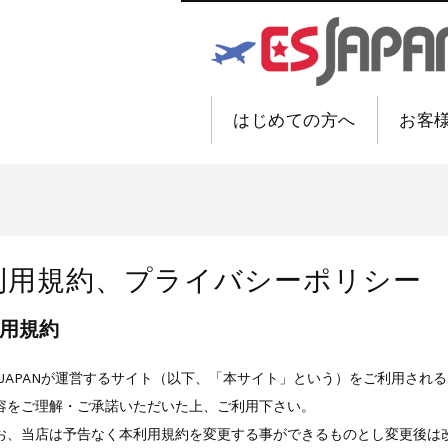
はじめての方へ
お客
利用規約、プライバシーポリシー
用規約
SJAPANが運営するサイト（以下、「本サイト」という）をご利用され
容をご理解・ご承諾いただいた上、ご利用下さい。
お、当店は予告なく本利用規約を変更する事ができるものとし変更後は