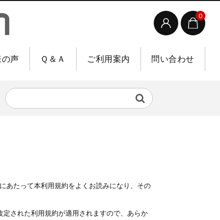
0
様の声
Ｑ＆Ａ
ご利用案内
問い合わせ
るにあたって本利用規約をよくお読みになり、その
改定された利用規約が適用されますので、あらか