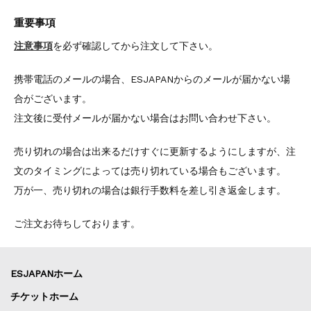
重要事項
注意事項
を必ず確認してから注文して下さい。
携帯電話のメールの場合、ESJAPANからのメールが届かない場
合がございます。
注文後に受付メールが届かない場合はお問い合わせ下さい。
売り切れの場合は出来るだけすぐに更新するようにしますが、注
文のタイミングによっては売り切れている場合もございます。
万が一、売り切れの場合は銀行手数料を差し引き返金します。
ご注文お待ちしております。
ESJAPANホーム
チケットホーム