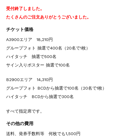
受付終了しました。
たくさんのご注文ありがとうございました。
チケット価格
A3900エリア 18,210円
グループフォト 抽選で400名（20名で1枚）
ハイタッチ 抽選で500名
サイン入りポスター 抽選で100名
B2900エリア 14,310円
グループフォト BCDから抽選で100名（20名で1枚）
ハイタッチ BCDから抽選で300名
すべて指定席です。
その他の費用
送料、発券手数料等 何枚でも1,500円