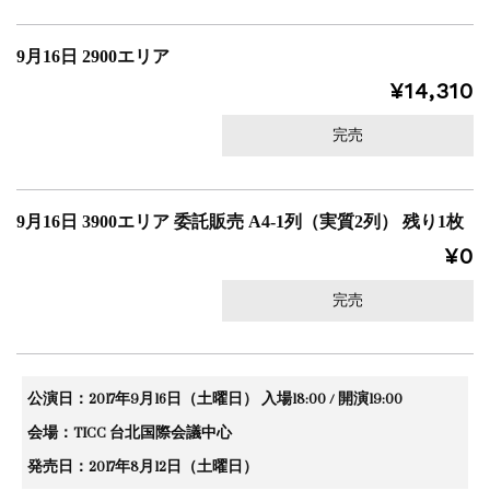
9月16日 2900エリア
¥14,310
完売
9月16日 3900エリア 委託販売 A4-1列（実質2列） 残り1枚
¥0
完売
公演日：2017年9月16日（土曜日） 入場18:00 / 開演19:00
会場：TICC 台北国際会議中心
発売日：2017年8月12日（土曜日）