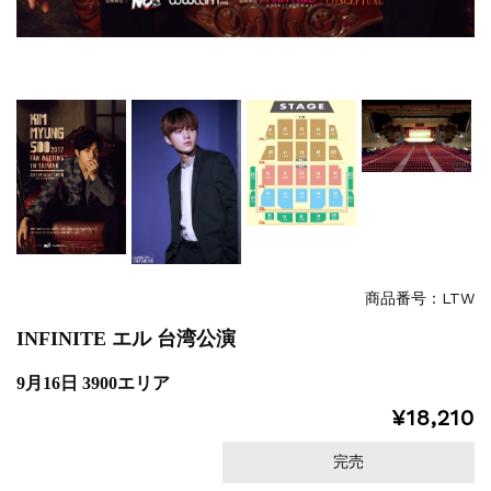
商品番号：LTW
INFINITE エル 台湾公演
9月16日 3900エリア
¥18,210
完売