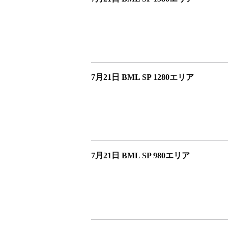
7月21日 BML SP 1280エリア
7月21日 BML SP 980エリア