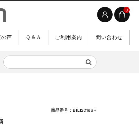
0
様の声
Ｑ＆Ａ
ご利用案内
問い合わせ
商品番号：BILI2018SH
演