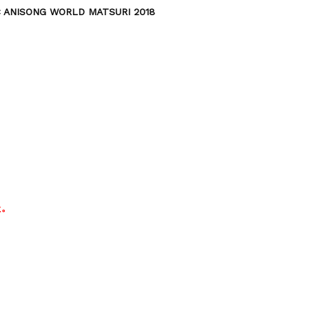
 × ANISONG WORLD MATSURI 2018
た。