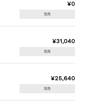
¥0
完売
¥31,040
完売
¥25,640
完売