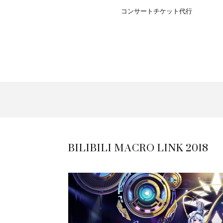
コンサートチケット代行
BILIBILI MACRO LINK 2018