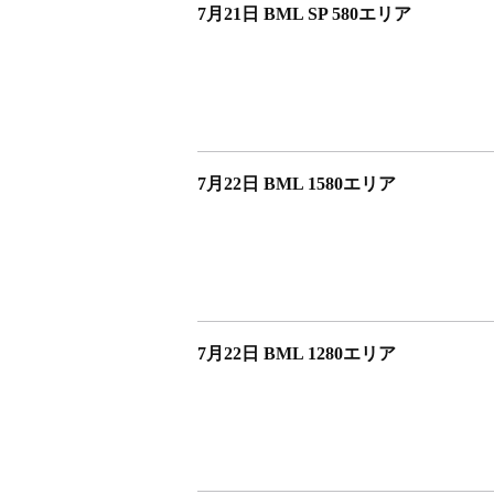
7月21日 BML SP 580エリア
7月22日 BML 1580エリア
7月22日 BML 1280エリア