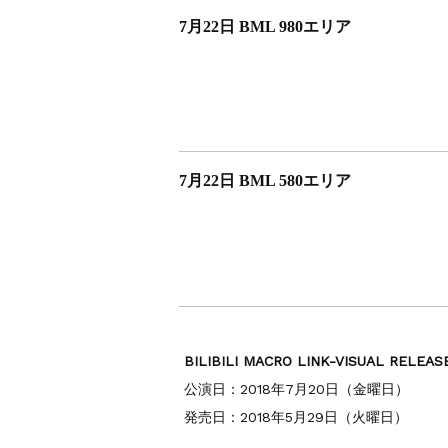
7月22日 BML 980エリア
7月22日 BML 580エリア
BILIBILI MACRO LINK-VISUAL RELEASE
公演日：2018年7月20日（金曜日）
発売日：2018年5月29日（火曜日）