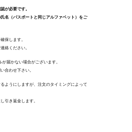
確認が必要です。
の氏名（パスポートと同じアルファベット）をご
を確保します。
ご連絡ください。
ールが届かない場合がございます。
問い合わせ下さい。
するようにしますが、注文のタイミングによって
差し引き返金します。