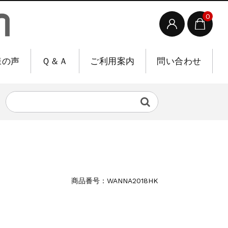
0
様の声
Ｑ＆Ａ
ご利用案内
問い合わせ
商品番号：WANNA2018HK