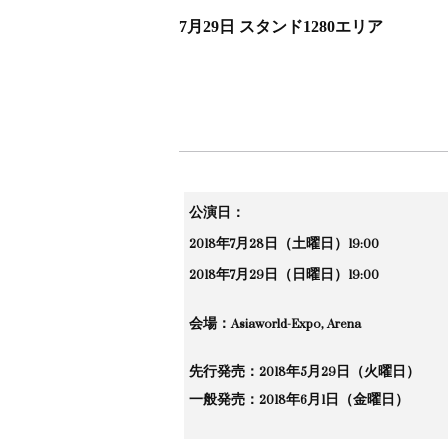
7月29日 スタンド1280エリア
公演日：
2018年7月28日（土曜日）19:00
2018年7月29日（日曜日）19:00
会場：Asiaworld-Expo, Arena
先行発売：2018年5月29日（火曜日）
一般発売：2018年6月1日（金曜日）