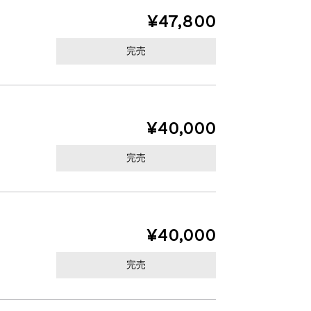
¥47,800
完売
¥40,000
完売
¥40,000
完売