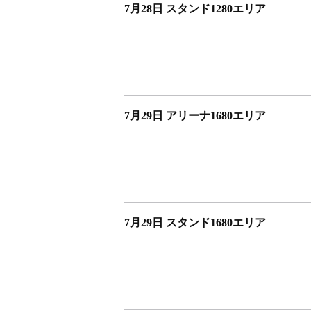
7月28日 スタンド1280エリア
7月29日 アリーナ1680エリア
7月29日 スタンド1680エリア