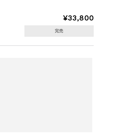
¥33,800
完売