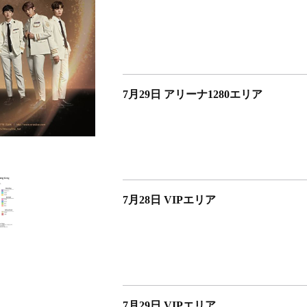
7月29日 アリーナ1280エリア
7月28日 VIPエリア
7月29日 VIPエリア