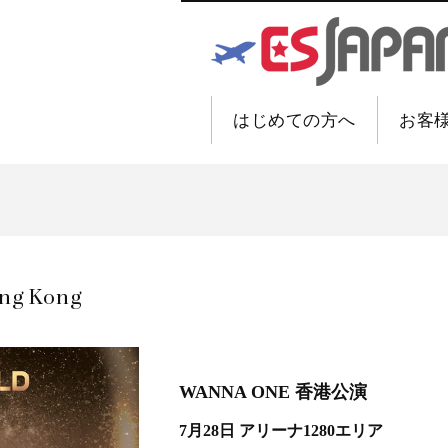
はじめての方へ
お客
ong Kong
WANNA ONE 香港公演
7月28日 アリーナ1280エリア