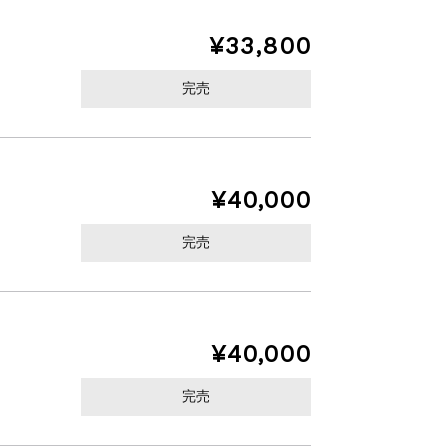
¥33,800
完売
¥40,000
完売
¥40,000
完売