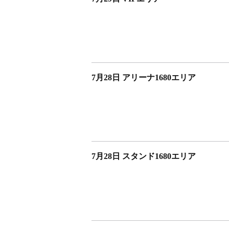
7月28日 アリーナ1680エリア
7月28日 スタンド1680エリア