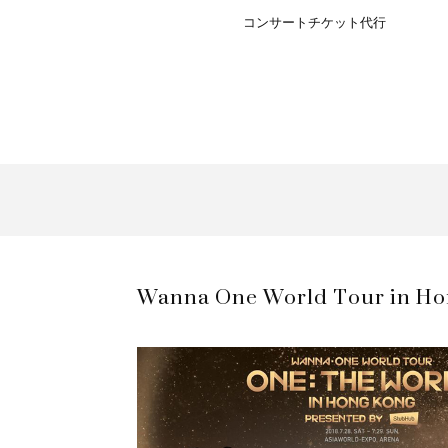
コンサートチケット代行
Wanna One World Tour
in H