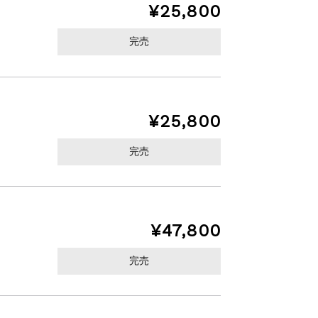
¥25,800
完売
¥25,800
完売
¥47,800
完売