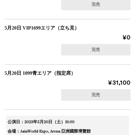
完売
5月20日 VIP1699エリア（立ち見）
¥0
完売
5月20日 1099青エリア（指定席）
¥31,100
完売
公演日：2023年5月20日（土）19:00
会場：AsiaWorld-Expo, Arena 亞洲國際博覽館