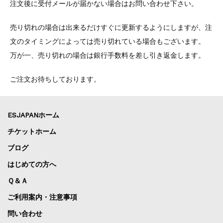
注文後に受付メールが届かない場合はお問い合わせ下さい。
売り切れの場合は出来るだけすぐに更新するようにしますが、注
文のタイミングによっては売り切れている場合もございます。
万が一、売り切れの場合は銀行手数料を差し引き返金します。
ご注文お待ちしております。
ESJAPANホーム
チケットホーム
ブログ
はじめての方へ
Ｑ＆Ａ
ご利用案内・注意事項
問い合わせ