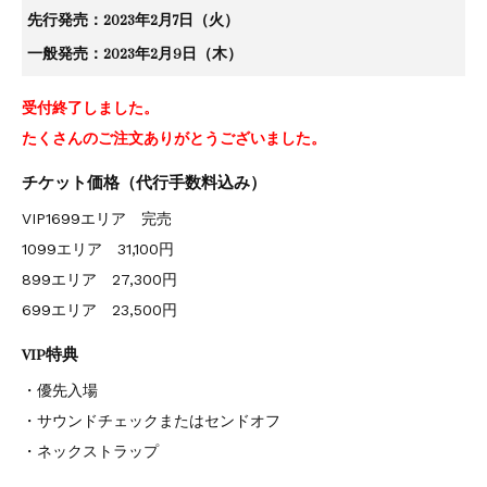
先行発売：2023年2月7日（火）
一般発売：2023年2月9日（木）
受付終了しました。
たくさんのご注文ありがとうございました。
チケット価格（代行手数料込み）
VIP1699エリア 完売
1099エリア 31,100円
899エリア 27,300円
699エリア 23,500円
VIP特典
・優先入場
・サウンドチェックまたはセンドオフ
・ネックストラップ