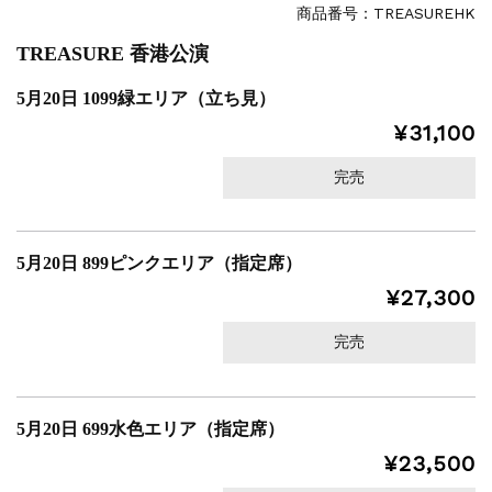
商品番号：TREASUREHK
TREASURE 香港公演
5月20日 1099緑エリア（立ち見）
¥31,100
完売
5月20日 899ピンクエリア（指定席）
¥27,300
完売
5月20日 699水色エリア（指定席）
¥23,500