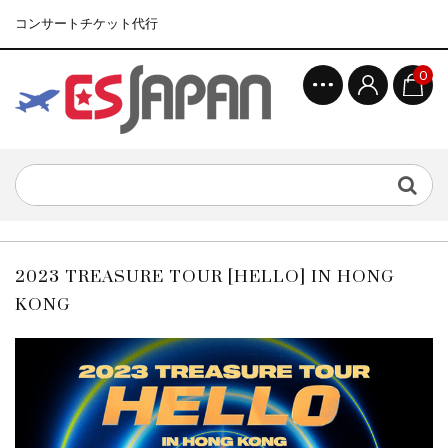
コンサートチケット代行
0
2023 TREASURE TOUR [HELLO] IN HONG
KONG