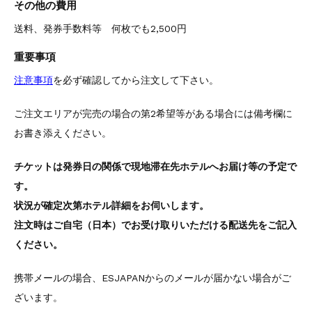
その他の費用
送料、発券手数料等 何枚でも2,500円
重要事項
注意事項
を必ず確認してから注文して下さい。
ご注文エリアが完売の場合の第2希望等がある場合には備考欄に
お書き添えください。
チケットは発券日の関係で現地滞在先ホテルへお届け等の予定で
す。
状況が確定次第ホテル詳細をお伺いします。
注文時はご自宅（日本）でお受け取りいただける配送先をご記入
ください。
携帯メールの場合、ESJAPANからのメールが届かない場合がご
ざいます。