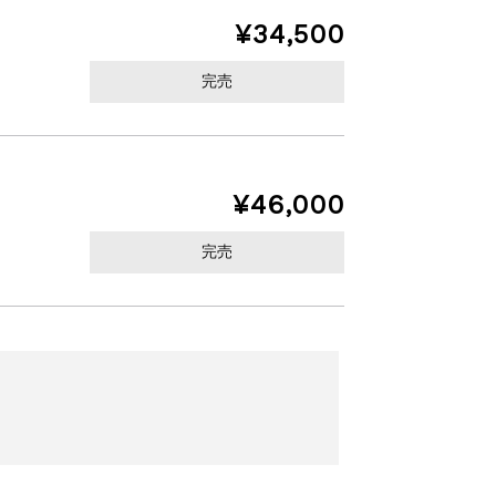
¥34,500
完売
¥46,000
完売