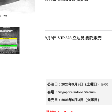
9月9日 VIP 328 立ち見 委託販売
公演日：2023年9月9日（土曜日）19:00
会場：Singapore Indoor Stadium
発売日：2023年6月13日（火曜日）