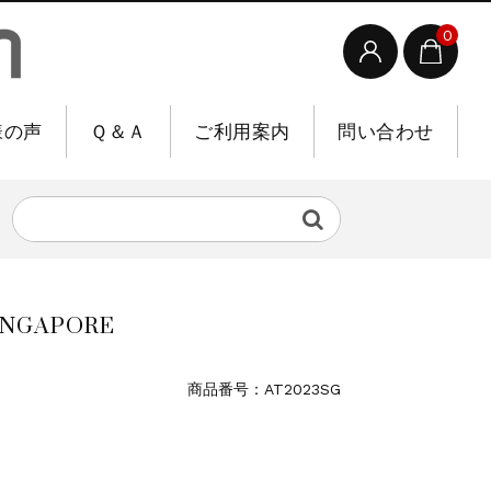
0
様の声
Ｑ＆Ａ
ご利用案内
問い合わせ
SINGAPORE
商品番号：AT2023SG