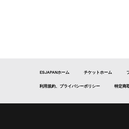
ESJAPANホーム
チケットホーム
利用規約、プライバシーポリシー
特定商