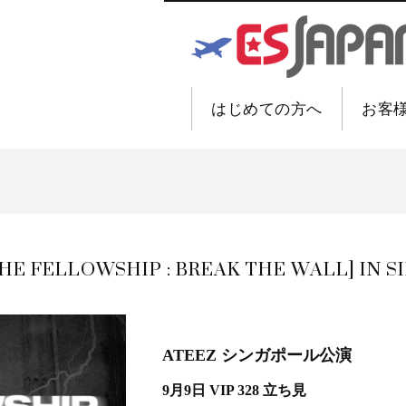
はじめての方へ
お客
HE FELLOWSHIP : BREAK THE WALL] IN 
ATEEZ シンガポール公演
9月9日 VIP 328 立ち見