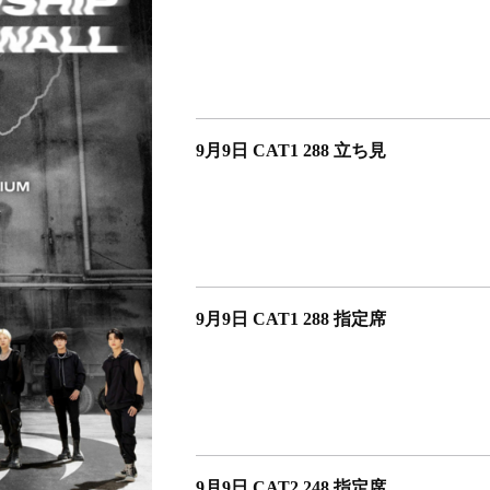
9月9日 CAT1 288 立ち見
9月9日 CAT1 288 指定席
9月9日 CAT2 248 指定席