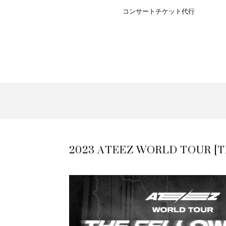
コンサートチケット代行
2023 ATEEZ WORLD TOUR [T