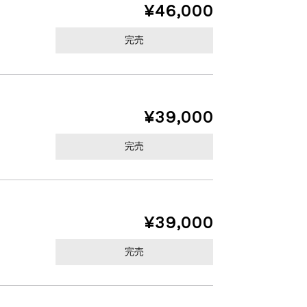
¥46,000
完売
¥39,000
完売
¥39,000
完売