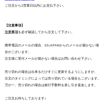
ご注文から2営業日以内にお支払下さい。
【注意事項】
注意事項
を必ず確認してから注文して下さい。
携帯電話のメールの場合、ESJAPANからのメールが届かない場
合がございます。
注文後に受付メールが届かない場合はお問い合わせ下さい。
売り切れの場合は出来るだけすぐに更新するようにしますが、
注文のタイミングによっては売り切れている場合もございます。
万が一、売り切れの場合は銀行手数料を差し引き返金します。
ご注文お待ちしております♪