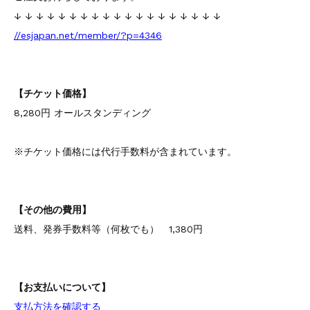
↓ ↓ ↓ ↓ ↓ ↓ ↓ ↓ ↓ ↓ ↓ ↓ ↓ ↓ ↓ ↓ ↓ ↓ ↓
//esjapan.net/member/?p=4346
【チケット価格】
8,280円 オールスタンディング
※チケット価格には代行手数料が含まれています。
【その他の費用】
送料、発券手数料等（何枚でも） 1,380円
【お支払いについて】
支払方法を確認する