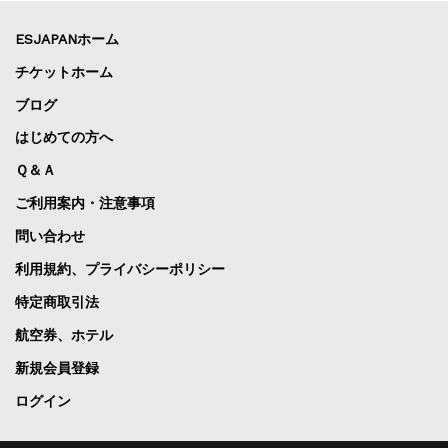
ESJAPANホーム
チケットホーム
ブログ
はじめての方へ
Ｑ＆Ａ
ご利用案内・注意事項
問い合わせ
利用規約、プライバシーポリシー
特定商取引法
航空券、ホテル
新規会員登録
ログイン