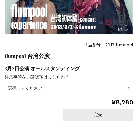
商品番号：2013flumpool
flumpool 台湾公演
3月2日公演 オールスタンディング
注意事項をご確認頂けましたか？
¥8,280
完売