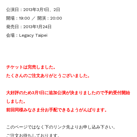
公演日：2013年3月1日、2日
開場：19:00 ／ 開演：20:00
発売日：2013年1月24日
会場：Legacy Taipei
チケットは完売しました。
たくさんのご注文ありがとうございました。
大好評のため3月1日に追加公演が決まりましたので予約受付開始
しました。
前回同様みなさま分お手配できるようがんばります。
このページではなく下のリンク先よりお申し込み下さい。
ご注文お待ちしております。