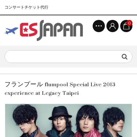
コンサートチケット代行
0
フランプール flumpool Special Live 2013
experience at Legacy Taipei